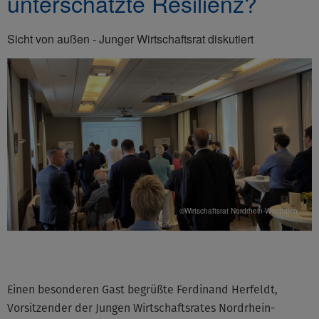
unterschätzte Resilienz?
Sicht von außen - Junger Wirtschaftsrat diskutiert
©Wirtschaftsrat Nordrhein-Westfalen
Einen besonderen Gast begrüßte Ferdinand Herfeldt,
Vorsitzender der Jungen Wirtschaftsrates Nordrhein-