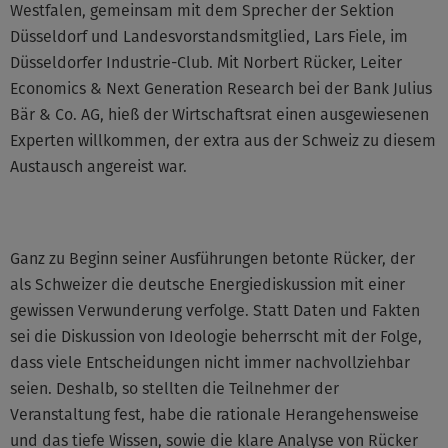
Westfalen, gemeinsam mit dem Sprecher der Sektion
Düsseldorf und Landesvorstandsmitglied, Lars Fiele, im
Düsseldorfer Industrie-Club. Mit Norbert Rücker, Leiter
Economics & Next Generation Research bei der Bank Julius
Bär & Co. AG, hieß der Wirtschaftsrat einen ausgewiesenen
Experten willkommen, der extra aus der Schweiz zu diesem
Austausch angereist war.
Ganz zu Beginn seiner Ausführungen betonte Rücker, der
als Schweizer die deutsche Energiediskussion mit einer
gewissen Verwunderung verfolge. Statt Daten und Fakten
sei die Diskussion von Ideologie beherrscht mit der Folge,
dass viele Entscheidungen nicht immer nachvollziehbar
seien. Deshalb, so stellten die Teilnehmer der
Veranstaltung fest, habe die rationale Herangehensweise
und das tiefe Wissen, sowie die klare Analyse von Rücker