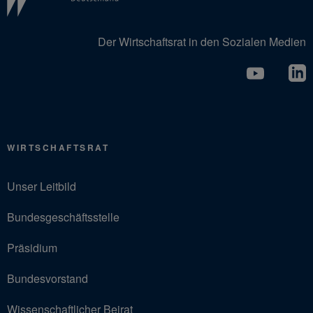
Der Wirtschaftsrat in den Sozialen Medien
WIRTSCHAFTSRAT
Unser Leitbild
Bundesgeschäftsstelle
Präsidium
Bundesvorstand
Wissenschaftlicher Beirat