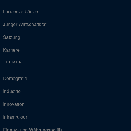
Landesverbände
Junger Wirtschaftsrat
Satzung
Karriere
THEMEN
Demografie
Industrie
Innovation
Infrastruktur
Finanz- und Währungspolitik