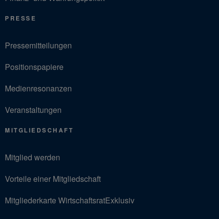
PRESSE
Pressemitteilungen
Positionspapiere
Medienresonanzen
Veranstaltungen
MITGLIEDSCHAFT
Mitglied werden
Vorteile einer Mitgliedschaft
Mitgliederkarte WirtschaftsratExklusiv