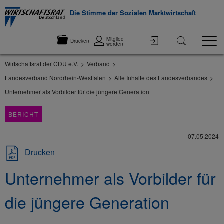
Die Stimme der Sozialen Marktwirtschaft
Mitglied
Drucken
werden
Wirtschaftsrat der CDU e.V.
Verband
Landesverband Nordrhein-Westfalen
Alle Inhalte des Landesverbandes
Unternehmer als Vorbilder für die jüngere Generation
BERICHT
07.05.2024
Drucken
Unternehmer als Vorbilder für
die jüngere Generation