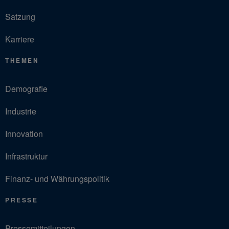
Satzung
Karriere
THEMEN
Demografie
Industrie
Innovation
Infrastruktur
Finanz- und Währungspolitik
PRESSE
Pressemitteilungen