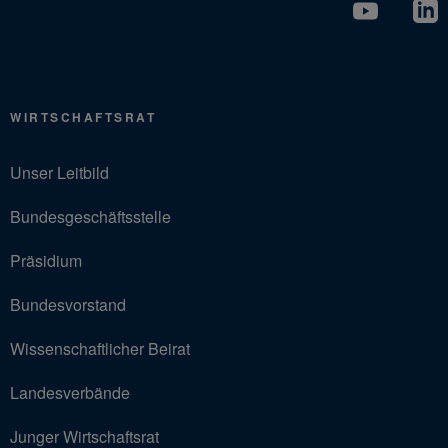
WIRTSCHAFTSRAT
Unser Leitbild
Bundesgeschäftsstelle
Präsidium
Bundesvorstand
Wissenschaftlicher Beirat
Landesverbände
Junger Wirtschaftsrat