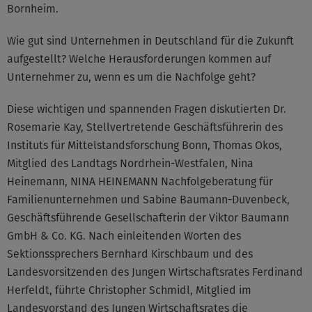
Bornheim.
Wie gut sind Unternehmen in Deutschland für die Zukunft
aufgestellt? Welche Herausforderungen kommen auf
Unternehmer zu, wenn es um die Nachfolge geht?
Diese wichtigen und spannenden Fragen diskutierten Dr.
Rosemarie Kay, Stellvertretende Geschäftsführerin des
Instituts für Mittelstandsforschung Bonn, Thomas Okos,
Mitglied des Landtags Nordrhein-Westfalen, Nina
Heinemann, NINA HEINEMANN Nachfolgeberatung für
Familienunternehmen und Sabine Baumann-Duvenbeck,
Geschäftsführende Gesellschafterin der Viktor Baumann
GmbH & Co. KG. Nach einleitenden Worten des
Sektionssprechers Bernhard Kirschbaum und des
Landesvorsitzenden des Jungen Wirtschaftsrates Ferdinand
Herfeldt, führte Christopher Schmidl, Mitglied im
Landesvorstand des Jungen Wirtschaftsrates die