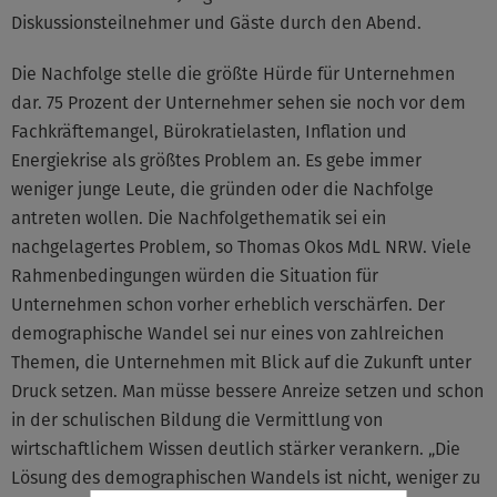
Diskussionsteilnehmer und Gäste durch den Abend.
Die Nachfolge stelle die größte Hürde für Unternehmen
dar. 75 Prozent der Unternehmer sehen sie noch vor dem
Fachkräftemangel, Bürokratielasten, Inflation und
Energiekrise als größtes Problem an. Es gebe immer
weniger junge Leute, die gründen oder die Nachfolge
antreten wollen. Die Nachfolgethematik sei ein
nachgelagertes Problem, so Thomas Okos MdL NRW. Viele
Rahmenbedingungen würden die Situation für
Unternehmen schon vorher erheblich verschärfen. Der
demographische Wandel sei nur eines von zahlreichen
Themen, die Unternehmen mit Blick auf die Zukunft unter
Druck setzen. Man müsse bessere Anreize setzen und schon
in der schulischen Bildung die Vermittlung von
wirtschaftlichem Wissen deutlich stärker verankern. „Die
Lösung des demographischen Wandels ist nicht, weniger zu