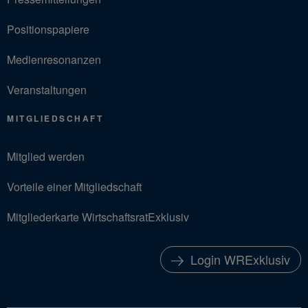
Positionspapiere
Medienresonanzen
Veranstaltungen
MITGLIEDSCHAFT
Mitglied werden
Vorteile einer Mitgliedschaft
Mitgliederkarte WirtschaftsratExklusiv
Login WRExklusiv