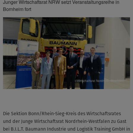
Junger Wirtschaftsrat NRW setzt Veranstaltungsreihe in
Bornheim fort
©Wirtschaftsrat Nordrhein-Westfalen
Die Sektion Bonn/Rhein-Sieg-Kreis des Wirtschaftsrates
und der Junge Wirtschaftsrat Nordrhein-Westfalen zu Gast
bei B.I.L.T. Baumann Industrie und Logistik Training GmbH in