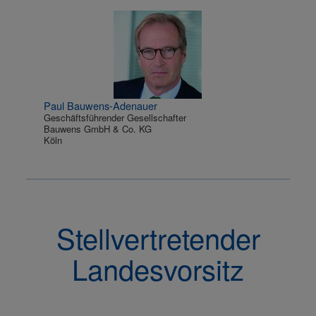
Paul Bauwens-Adenauer
Geschäftsführender Gesellschafter
Bauwens GmbH & Co. KG
Köln
Stellvertretender
Landesvorsitz