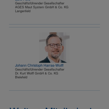
Geschäftsführender Gesellschafter
AGES Maut System GmbH & Co. KG
Langenfeld
Johann Christoph Harras-Wolff
Geschäftsführender Gesellschafter
Dr. Kurt Wolff GmbH & Co. KG
Bielefeld