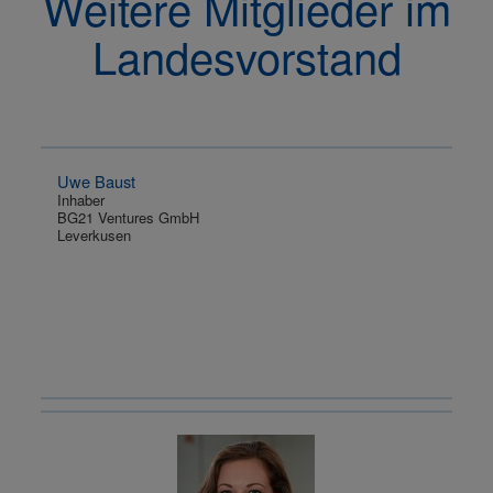
Weitere Mitglieder im
Landesvorstand
Uwe Baust
Inhaber
BG21 Ventures GmbH
Leverkusen