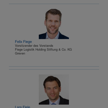
Felix Fiege
Vorsitzender des Vorstands
Fiege Logistik Holding Stiftung & Co. KG
Greven
Lars Fiele