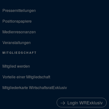
Pressemitteilungen
Positionspapiere
Medienresonanzen
Veranstaltungen
MITGLIEDSCHAFT
Mitglied werden
Vorteile einer Mitgliedschaft
Mitgliederkarte WirtschaftsratExklusiv
Login WRExklusiv