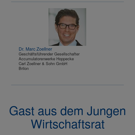
Dr. Marc Zoellner
Geschäftsführender Gesellschafter
Accumulatorenwerke Hoppecke
Carl Zoellner & Sohn GmbH
Brilon
Gast aus dem Jungen
Wirtschaftsrat