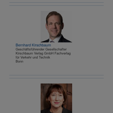
Bernhard Kirschbaum
Geschäftsführender Gesellschafter
Kirschbaum Verlag GmbH Fachverlag
für Verkehr und Technik
Bonn