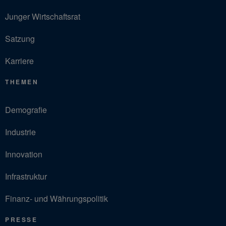
Junger Wirtschaftsrat
Satzung
Karriere
THEMEN
Demografie
Industrie
Innovation
Infrastruktur
Finanz- und Währungspolitik
PRESSE