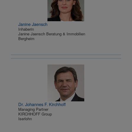
Janine Jaensch
Inhaberin
Janine Jaensch Beratung & Immobilien
Bergheim
Dr. Johannes F. Kirchhoff
Managing Partner
KIRCHHOFF Group
Iserlohn