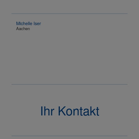
Michelle Iser
Aachen
Ihr Kontakt