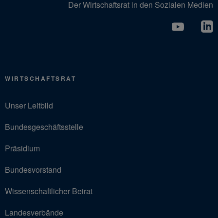
Der Wirtschaftsrat in den Sozialen Medien
WIRTSCHAFTSRAT
Unser Leitbild
Bundesgeschäftsstelle
Präsidium
Bundesvorstand
Wissenschaftlicher Beirat
Landesverbände