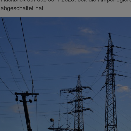
abgeschaltet hat