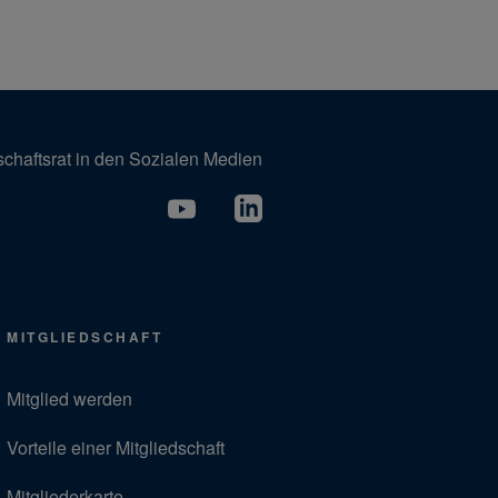
schaftsrat in den Sozialen Medien
MITGLIEDSCHAFT
Mitglied werden
Vorteile einer Mitgliedschaft
Mitgliederkarte