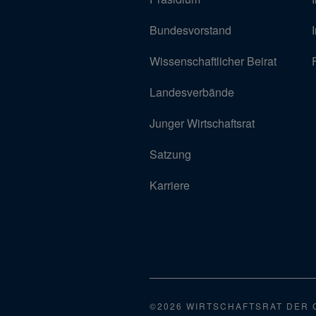
Bundesvorstand
Wissenschaftlicher Beirat
Landesverbände
Junger Wirtschaftsrat
Satzung
Karriere
©2026 WIRTSCHAFTSRAT DER 