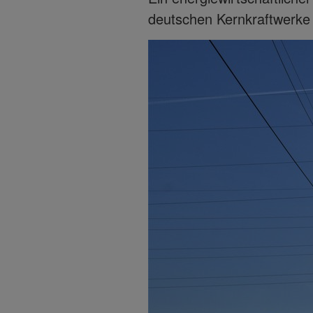
deutschen Kernkraftwerke 