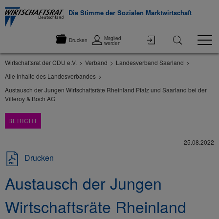
Die Stimme der Sozialen Marktwirtschaft
Mitglied
Drucken
werden
Wirtschaftsrat der CDU e.V.
Verband
Landesverband Saarland
Alle Inhalte des Landesverbandes
Austausch der Jungen Wirtschaftsräte Rheinland Pfalz und Saarland bei der
Villeroy & Boch AG
BERICHT
25.08.2022
Drucken
Austausch der Jungen
Wirtschaftsräte Rheinland