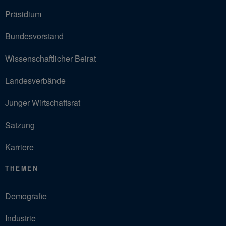
Präsidium
Bundesvorstand
Wissenschaftlicher Beirat
Landesverbände
Junger Wirtschaftsrat
Satzung
Karriere
THEMEN
Demografie
Industrie