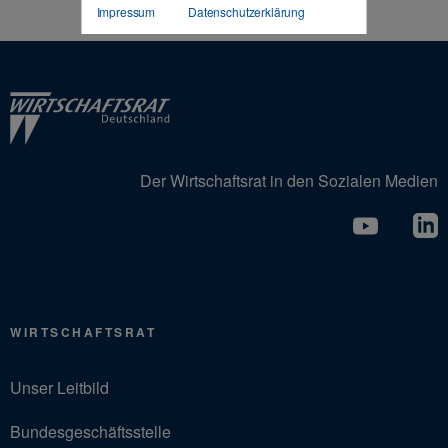
Impressum
Datenschutzerklärung
Der Wirtschaftsrat in den Sozialen Medien
WIRTSCHAFTSRAT
Unser Leitbild
Bundesgeschäftsstelle