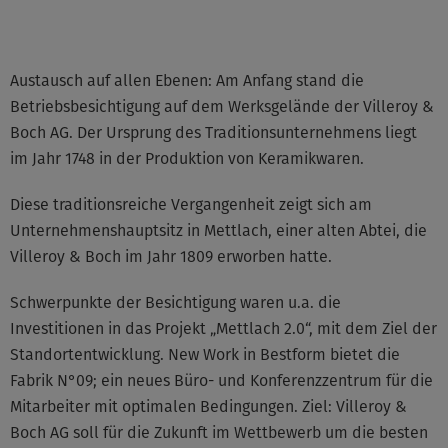
Austausch auf allen Ebenen: Am Anfang stand die
Betriebsbesichtigung auf dem Werksgelände der Villeroy &
Boch AG. Der Ursprung des Traditionsunternehmens liegt
im Jahr 1748 in der Produktion von Keramikwaren.
Diese traditionsreiche Vergangenheit zeigt sich am
Unternehmenshauptsitz in Mettlach, einer alten Abtei, die
Villeroy & Boch im Jahr 1809 erworben hatte.
Schwerpunkte der Besichtigung waren u.a. die
Investitionen in das Projekt „Mettlach 2.0“, mit dem Ziel der
Standortentwicklung. New Work in Bestform bietet die
Fabrik N°09; ein neues Büro- und Konferenzzentrum für die
Mitarbeiter mit optimalen Bedingungen. Ziel: Villeroy &
Boch AG soll für die Zukunft im Wettbewerb um die besten