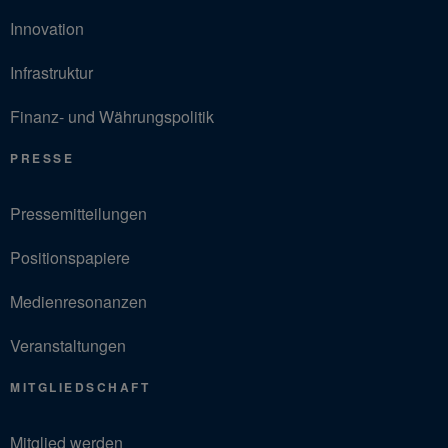
Innovation
Infrastruktur
Finanz- und Währungspolitik
PRESSE
Pressemitteilungen
Positionspapiere
Medienresonanzen
Veranstaltungen
MITGLIEDSCHAFT
Mitglied werden