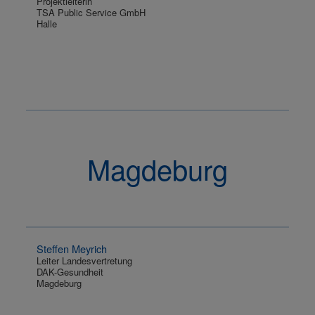
Projektleiterin
TSA Public Service GmbH
Halle
Magdeburg
Steffen Meyrich
Leiter Landesvertretung
DAK-Gesundheit
Magdeburg