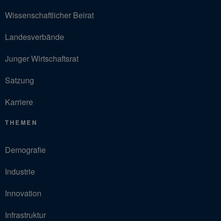
Wissenschaftlicher Beirat
Landesverbände
Junger Wirtschaftsrat
Satzung
Karriere
THEMEN
Demografie
Industrie
Innovation
Infrastruktur