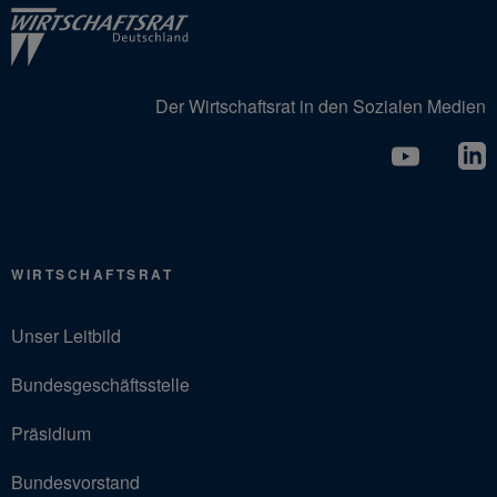
Der Wirtschaftsrat in den Sozialen Medien
WIRTSCHAFTSRAT
Unser Leitbild
Bundesgeschäftsstelle
Präsidium
Bundesvorstand