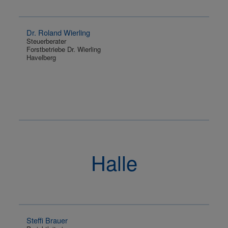
Dr. Roland Wierling
Steuerberater
Forstbetriebe Dr. Wierling
Havelberg
Halle
Steffi Brauer