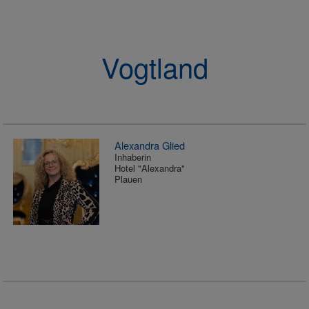
Vogtland
Alexandra Glied
Inhaberin
Hotel "Alexandra"
Plauen