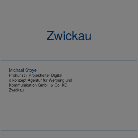
Zwickau
Michael Stoye
Prokurist / Projektleiter Digital
ö konzept Agentur für Werbung und
Kommunikation GmbH & Co. KG
Zwickau