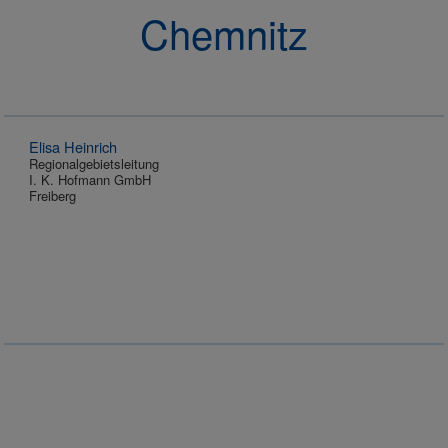
Chemnitz
Elisa Heinrich
Regionalgebietsleitung
I. K. Hofmann GmbH
Freiberg