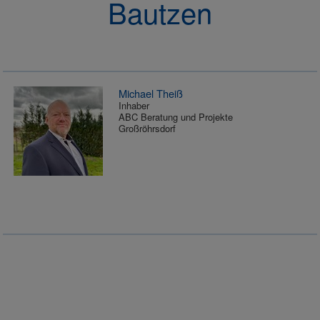
Bautzen
Michael Theiß
Inhaber
ABC Beratung und Projekte
Großröhrsdorf