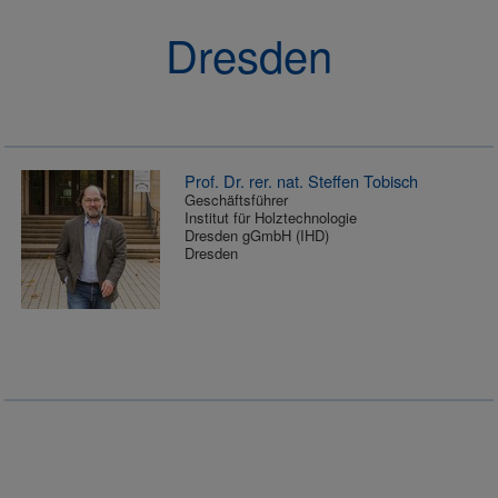
Dresden
Prof. Dr. rer. nat. Steffen Tobisch
Geschäftsführer
Institut für Holztechnologie
Dresden gGmbH (IHD)
Dresden