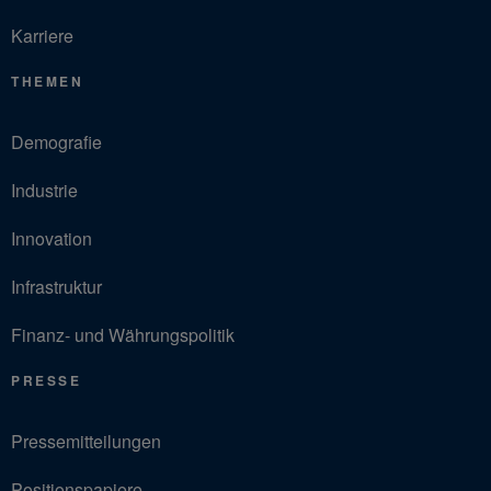
Karriere
THEMEN
Demografie
Industrie
Innovation
Infrastruktur
Finanz- und Währungspolitik
PRESSE
Pressemitteilungen
Positionspapiere