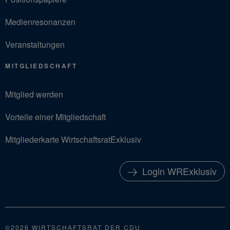
Medienresonanzen
Veranstaltungen
MITGLIEDSCHAFT
Mitglied werden
Vorteile einer Mitgliedschaft
Mitgliederkarte WirtschaftsratExklusiv
Login WRExklusiv
©2026 WIRTSCHAFTSRAT DER CDU