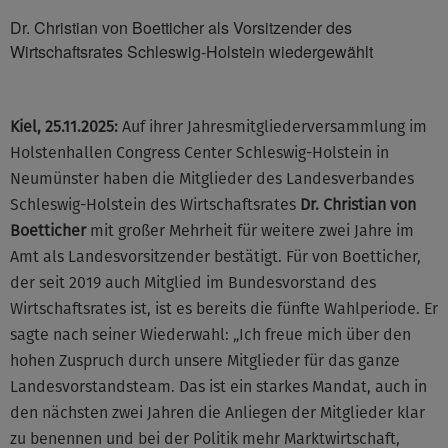
Dr. Christian von Boetticher als Vorsitzender des
Wirtschaftsrates Schleswig-Holstein wiedergewählt
Kiel, 25.11.2025:
Auf ihrer Jahresmitgliederversammlung im
Holstenhallen Congress Center Schleswig-Holstein in
Neumünster haben die Mitglieder des Landesverbandes
Schleswig-Holstein des Wirtschaftsrates
Dr. Christian von
Boetticher
mit großer Mehrheit für weitere zwei Jahre im
Amt als Landesvorsitzender bestätigt. Für von Boetticher,
der seit 2019 auch Mitglied im Bundesvorstand des
Wirtschaftsrates ist, ist es bereits die fünfte Wahlperiode. Er
sagte nach seiner Wiederwahl: „Ich freue mich über den
hohen Zuspruch durch unsere Mitglieder für das ganze
Landesvorstandsteam. Das ist ein starkes Mandat, auch in
den nächsten zwei Jahren die Anliegen der Mitglieder klar
zu benennen und bei der Politik mehr Marktwirtschaft,