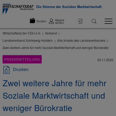
Die Stimme der Sozialen Marktwirtschaft
Mitglied
Drucken
werden
Wirtschaftsrat der CDU e.V.
Verband
Landesverband Schleswig-Holstein
Alle Inhalte des Landesverbandes
Zwei weitere Jahre für mehr Soziale Marktwirtschaft und weniger Bürokratie
PRESSEMITTEILUNG
25.11.2025
Drucken
Zwei weitere Jahre für mehr
Soziale Marktwirtschaft und
weniger Bürokratie