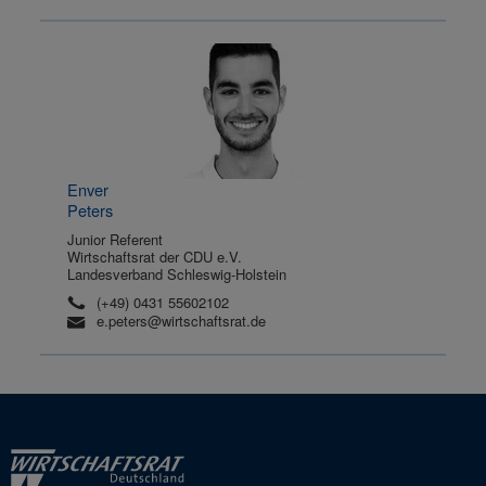
Enver
Peters
Junior Referent
Wirtschaftsrat der CDU e.V.
Landesverband Schleswig-Holstein
(+49) 0431 55602102
e.peters@wirtschaftsrat.de