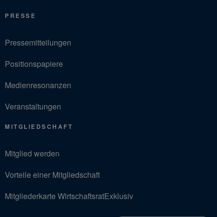
PRESSE
Pressemitteilungen
Positionspapiere
Medienresonanzen
Veranstaltungen
MITGLIEDSCHAFT
Mitglied werden
Vorteile einer Mitgliedschaft
Mitgliederkarte WirtschaftsratExklusiv