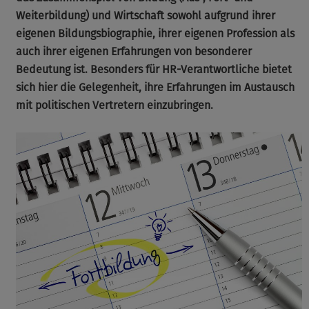
Weiterbildung) und Wirtschaft sowohl aufgrund ihrer
eigenen Bildungsbiographie, ihrer eigenen Profession als
auch ihrer eigenen Erfahrungen von besonderer
Bedeutung ist. Besonders für HR-Verantwortliche bietet
sich hier die Gelegenheit, ihre Erfahrungen im Austausch
mit politischen Vertretern einzubringen.