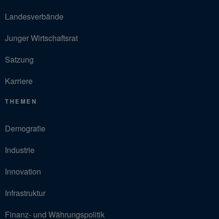
Landesverbände
Junger Wirtschaftsrat
Satzung
Karriere
THEMEN
Demografie
Industrie
Innovation
Infrastruktur
Finanz- und Währungspolitik