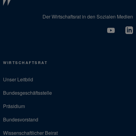
Der Wirtschaftsrat in den Sozialen Medien
WIRTSCHAFTSRAT
Unser Leitbild
Bundesgeschäftsstelle
Präsidium
Bundesvorstand
Wissenschaftlicher Beirat