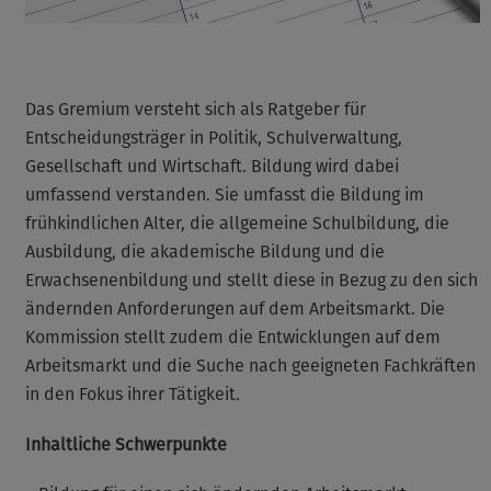
Das Gremium versteht sich als Ratgeber für
Entscheidungsträger in Politik, Schulverwaltung,
Gesellschaft und Wirtschaft. Bildung wird dabei
umfassend verstanden. Sie umfasst die Bildung im
frühkindlichen Alter, die allgemeine Schulbildung, die
Ausbildung, die akademische Bildung und die
Erwachsenenbildung und stellt diese in Bezug zu den sich
ändernden Anforderungen auf dem Arbeitsmarkt. Die
Kommission stellt zudem die Entwicklungen auf dem
Arbeitsmarkt und die Suche nach geeigneten Fachkräften
in den Fokus ihrer Tätigkeit.
Inhaltliche Schwerpunkte