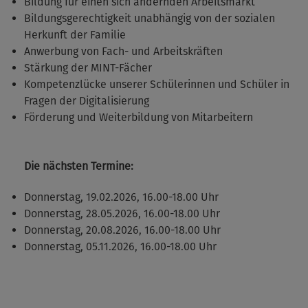
Bildung für einen sich ändernden Arbeitsmarkt
Bildungsgerechtigkeit unabhängig von der sozialen
Herkunft der Familie
Anwerbung von Fach- und Arbeitskräften
Stärkung der MINT-Fächer
Kompetenzlücke unserer Schülerinnen und Schüler in
Fragen der Digitalisierung
Förderung und Weiterbildung von Mitarbeitern
Die nächsten Termine:
Donnerstag, 19.02.2026, 16.00-18.00 Uhr
Donnerstag, 28.05.2026, 16.00-18.00 Uhr
Donnerstag, 20.08.2026, 16.00-18.00 Uhr
Donnerstag, 05.11.2026, 16.00-18.00 Uhr