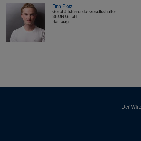
Finn Plotz
Geschäftsführender Gesellschafter
SEON GmbH
Hamburg
Der Wirt