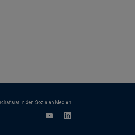
schaftsrat in den Sozialen Medien