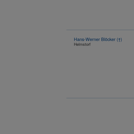
Hans-Werner Blöcker (†)
Helmstorf