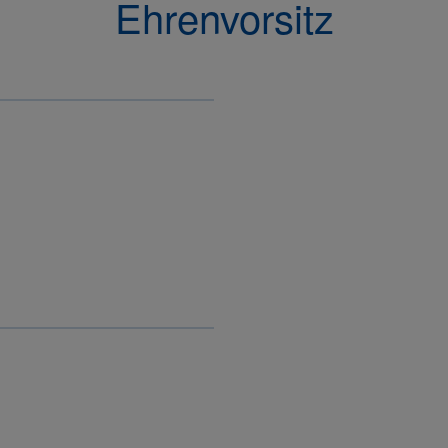
Ehrenvorsitz