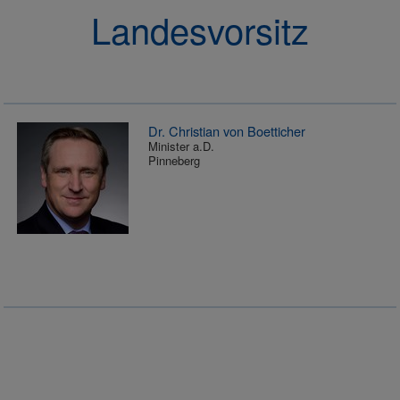
Landesvorsitz
Dr. Christian von Boetticher
Minister a.D.
Pinneberg