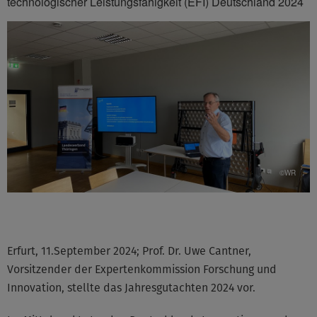
technologischer Leistungsfähigkeit (EFI) Deutschland 2024
©WR
Erfurt, 11.September 2024; Prof. Dr. Uwe Cantner,
Vorsitzender der Expertenkommission Forschung und
Innovation, stellte das Jahresgutachten 2024 vor.