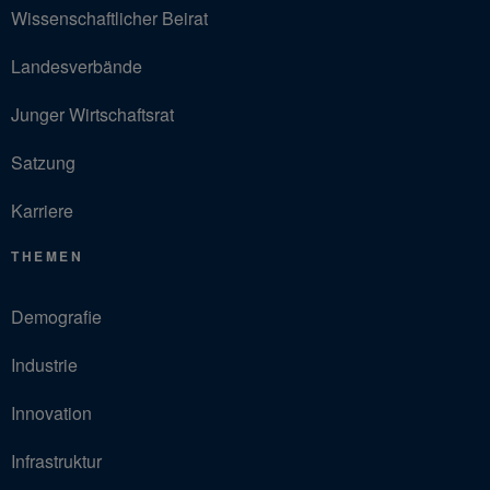
Wissenschaftlicher Beirat
Landesverbände
Junger Wirtschaftsrat
Satzung
Karriere
THEMEN
Demografie
Industrie
Innovation
Infrastruktur