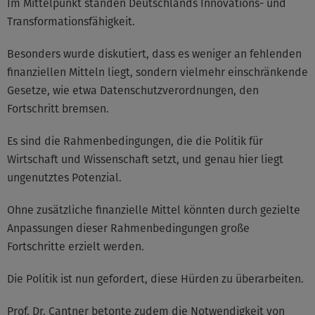
Im Mittelpunkt standen Deutschlands Innovations- und
Transformationsfähigkeit.
Besonders wurde diskutiert, dass es weniger an fehlenden
finanziellen Mitteln liegt, sondern vielmehr einschränkende
Gesetze, wie etwa Datenschutzverordnungen, den
Fortschritt bremsen.
Es sind die Rahmenbedingungen, die die Politik für
Wirtschaft und Wissenschaft setzt, und genau hier liegt
ungenutztes Potenzial.
Ohne zusätzliche finanzielle Mittel könnten durch gezielte
Anpassungen dieser Rahmenbedingungen große
Fortschritte erzielt werden.
Die Politik ist nun gefordert, diese Hürden zu überarbeiten.
Prof. Dr. Cantner betonte zudem die Notwendigkeit von