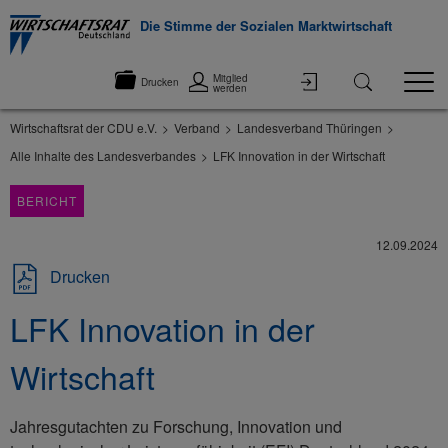
Die Stimme der Sozialen Marktwirtschaft
Mitglied
Drucken
werden
Wirtschaftsrat der CDU e.V.
Verband
Landesverband Thüringen
Alle Inhalte des Landesverbandes
LFK Innovation in der Wirtschaft
BERICHT
12.09.2024
Drucken
LFK Innovation in der
Wirtschaft
Jahresgutachten zu Forschung, Innovation und