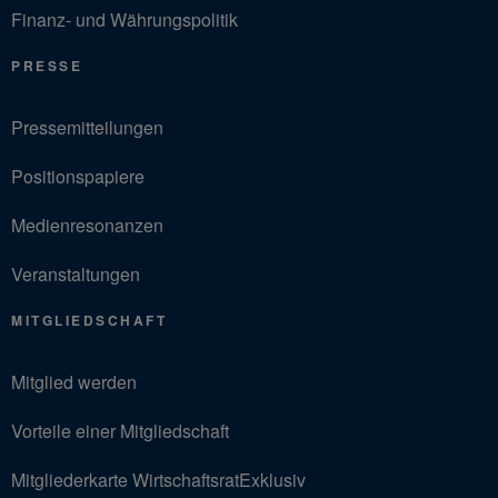
Finanz- und Währungspolitik
PRESSE
Pressemitteilungen
Positionspapiere
Medienresonanzen
Veranstaltungen
MITGLIEDSCHAFT
Mitglied werden
Vorteile einer Mitgliedschaft
Mitgliederkarte WirtschaftsratExklusiv