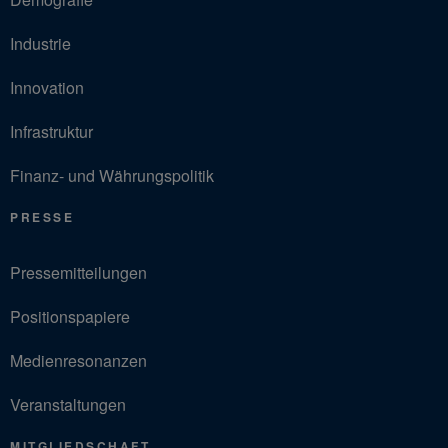
Industrie
Innovation
Infrastruktur
Finanz- und Währungspolitik
PRESSE
Pressemitteilungen
Positionspapiere
Medienresonanzen
Veranstaltungen
MITGLIEDSCHAFT