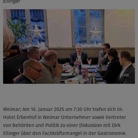
Ellinger
©WR
Weimar; Am 16. Januar 2025 um 7:30 Uhr trafen sich im
Hotel Erbenhof in Weimar Unternehmer sowie Vertreter
von Behörden und Politik zu einer Diskussion mit Dirk
Ellinger über den Fachkräftemangel in der Gastronomie.