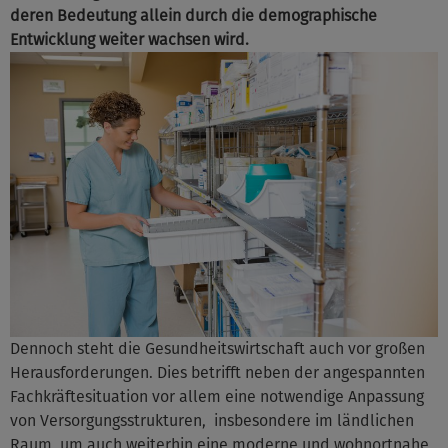
deren Bedeutung allein durch die demographische
Entwicklung weiter wachsen wird.
Dennoch steht die Gesundheitswirtschaft auch vor großen
Herausforderungen. Dies betrifft neben der angespannten
Fachkräftesituation vor allem eine notwendige Anpassung
von Versorgungsstrukturen, insbesondere im ländlichen
Raum, um auch weiterhin eine moderne und wohnortnahe