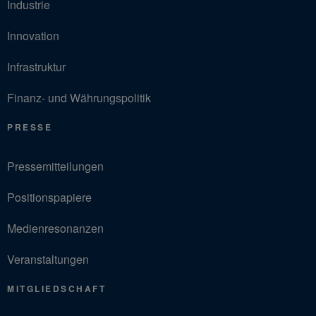
Industrie
Innovation
Infrastruktur
Finanz- und Währungspolitik
PRESSE
Pressemitteilungen
Positionspapiere
Medienresonanzen
Veranstaltungen
MITGLIEDSCHAFT