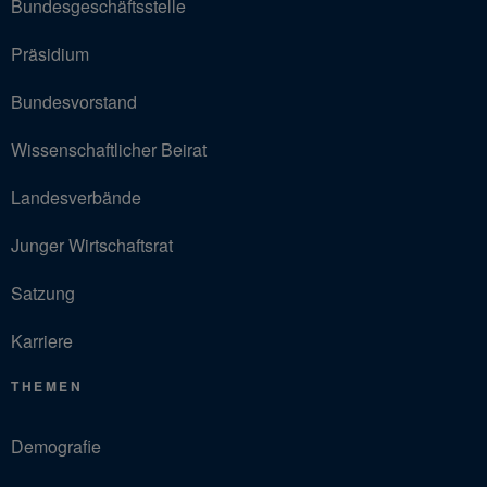
Bundesgeschäftsstelle
Präsidium
Bundesvorstand
Wissenschaftlicher Beirat
Landesverbände
Junger Wirtschaftsrat
Satzung
Karriere
THEMEN
Demografie