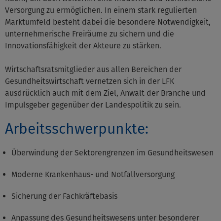
Versorgung zu ermöglichen. In einem stark regulierten
Marktumfeld besteht dabei die besondere Notwendigkeit,
unternehmerische Freiräume zu sichern und die
Innovationsfähigkeit der Akteure zu stärken.
Wirtschaftsratsmitglieder aus allen Bereichen der
Gesundheitswirtschaft vernetzen sich in der LFK
ausdrücklich auch mit dem Ziel, Anwalt der Branche und
Impulsgeber gegenüber der Landespolitik zu sein.
Arbeitsschwerpunkte:
Überwindung der Sektorengrenzen im Gesundheitswesen
Moderne Krankenhaus- und Notfallversorgung
Sicherung der Fachkräftebasis
Anpassung des Gesundheitswesens unter besonderer