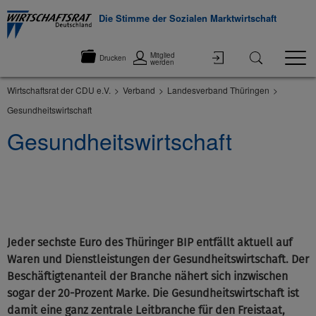
Die Stimme der Sozialen Marktwirtschaft
Mitglied
Drucken
werden
Wirtschaftsrat der CDU e.V.
Verband
Landesverband Thüringen
Gesundheitswirtschaft
Gesundheitswirtschaft
©None
Jeder sechste Euro des Thüringer BIP entfällt aktuell auf
Waren und Dienstleistungen der Gesundheitswirtschaft. Der
Beschäftigtenanteil der Branche nähert sich inzwischen
sogar der 20-Prozent Marke. Die Gesundheitswirtschaft ist
damit eine ganz zentrale Leitbranche für den Freistaat,