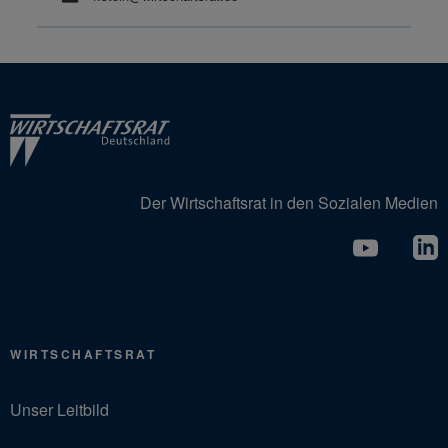
Der Wirtschaftsrat in den Sozialen Medien
WIRTSCHAFTSRAT
Unser Leitbild