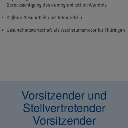
Berücksichtigung des demographischen Wandels
Digitale Gesundheit und Telemedizin
Gesundheitswirtschaft als Wachstumsmotor für Thüringen
Vorsitzender und
Stellvertretender
Vorsitzender