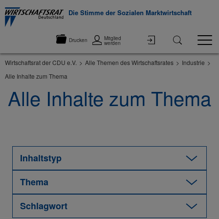
Die Stimme der Sozialen Marktwirtschaft
Mitglied
Drucken
werden
Wirtschaftsrat der CDU e.V.
Alle Themen des Wirtschaftsrates
Industrie
Alle Inhalte zum Thema
Alle Inhalte zum Thema