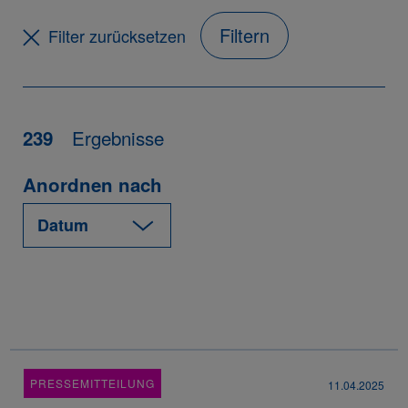
Filtern
Filter zurücksetzen
Ergebnisse
239
Anordnen nach
PRESSEMITTEILUNG
11.04.2025