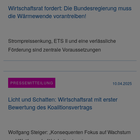
Wirtschaftsrat fordert: Die Bundesregierung muss
die Wärmewende vorantreiben!
Strompreissenkung, ETS II und eine verlässliche
Förderung sind zentrale Voraussetzungen
PRESSEMITTEILUNG
10.04.2025
Licht und Schatten: Wirtschaftsrat mit erster
Bewertung des Koalitionsvertrags
Wolfgang Steiger: „Konsequenten Fokus auf Wachstum