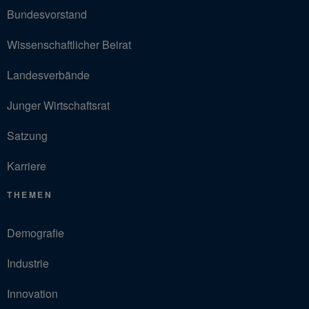
Bundesvorstand
Wissenschaftlicher Beirat
Landesverbände
Junger Wirtschaftsrat
Satzung
Karriere
THEMEN
Demografie
Industrie
Innovation