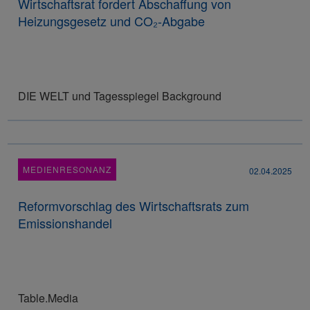
Wirtschaftsrat fordert Abschaffung von
Heizungsgesetz und CO₂-Abgabe
DIE WELT und Tagesspiegel Background
MEDIENRESONANZ
02.04.2025
Reformvorschlag des Wirtschaftsrats zum
Emissionshandel
Table.Media