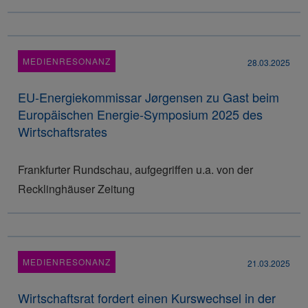
MEDIENRESONANZ
28.03.2025
EU-Energiekommissar Jørgensen zu Gast beim
Europäischen Energie-Symposium 2025 des
Wirtschaftsrates
Frankfurter Rundschau, aufgegriffen u.a. von der
Recklinghäuser Zeitung
MEDIENRESONANZ
21.03.2025
Wirtschaftsrat fordert einen Kurswechsel in der