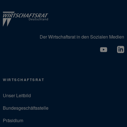
Der Wirtschaftsrat in den Sozialen Medien
WIRTSCHAFTSRAT
Unser Leitbild
Bundesgeschäftsstelle
Präsidium