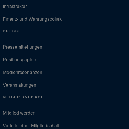
Infrastruktur
Finanz- und Währungspolitik
PRESSE
Pressemitteilungen
Positionspapiere
Medienresonanzen
Veranstaltungen
MITGLIEDSCHAFT
Mitglied werden
Vorteile einer Mitgliedschaft