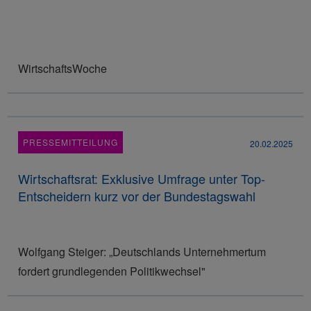
WirtschaftsWoche
PRESSEMITTEILUNG
20.02.2025
Wirtschaftsrat: Exklusive Umfrage unter Top-
Entscheidern kurz vor der Bundestagswahl
Wolfgang Steiger: „Deutschlands Unternehmertum
fordert grundlegenden Politikwechsel"