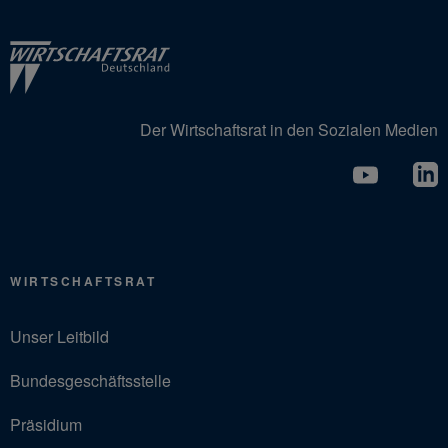
Der Wirtschaftsrat in den Sozialen Medien
WIRTSCHAFTSRAT
Unser Leitbild
Bundesgeschäftsstelle
Präsidium