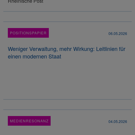
Rheinische Post
POSITIONSPAPIER
06.05.2026
Weniger Verwaltung, mehr Wirkung: Leitlinien für
einen modernen Staat
MEDIENRESONANZ
04.05.2026