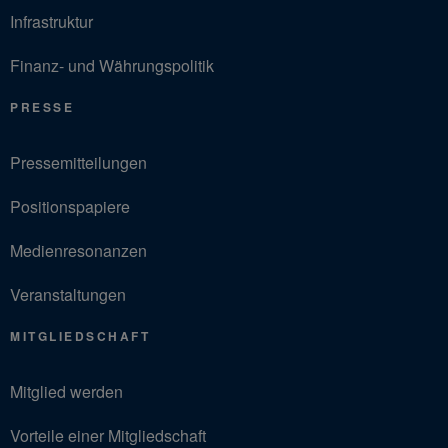
Infrastruktur
Finanz- und Währungspolitik
PRESSE
Pressemitteilungen
Positionspapiere
Medienresonanzen
Veranstaltungen
MITGLIEDSCHAFT
Mitglied werden
Vorteile einer Mitgliedschaft