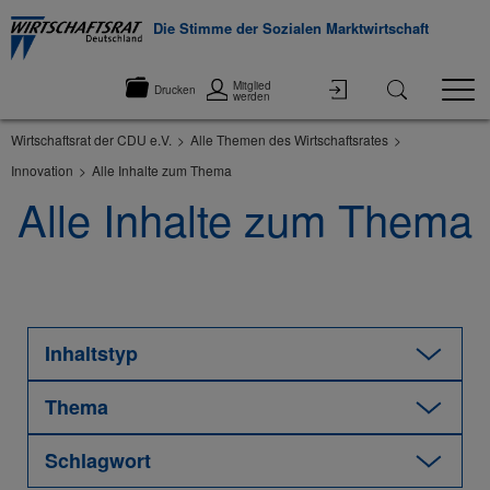
Die Stimme der Sozialen Marktwirtschaft
Mitglied
Drucken
werden
Wirtschaftsrat der CDU e.V.
Alle Themen des Wirtschaftsrates
Innovation
Alle Inhalte zum Thema
Alle Inhalte zum Thema