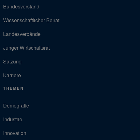
Bundesvorstand
Wissenschaftlicher Beirat
Landesverbände
Junger Wirtschaftsrat
Satzung
Karriere
THEMEN
Demografie
Industrie
Innovation