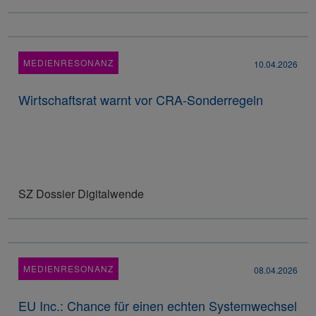
MEDIENRESONANZ
10.04.2026
Wirtschaftsrat warnt vor CRA-Sonderregeln
SZ Dossier Digitalwende
MEDIENRESONANZ
08.04.2026
EU Inc.: Chance für einen echten Systemwechsel