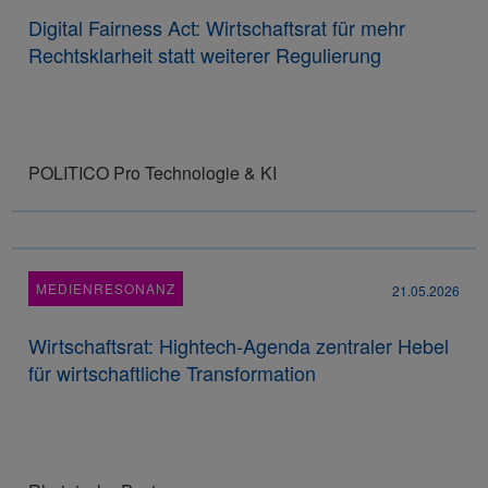
Digital Fairness Act: Wirtschaftsrat für mehr
Rechtsklarheit statt weiterer Regulierung
POLITICO Pro Technologie & KI
MEDIENRESONANZ
21.05.2026
Wirtschaftsrat: Hightech-Agenda zentraler Hebel
für wirtschaftliche Transformation