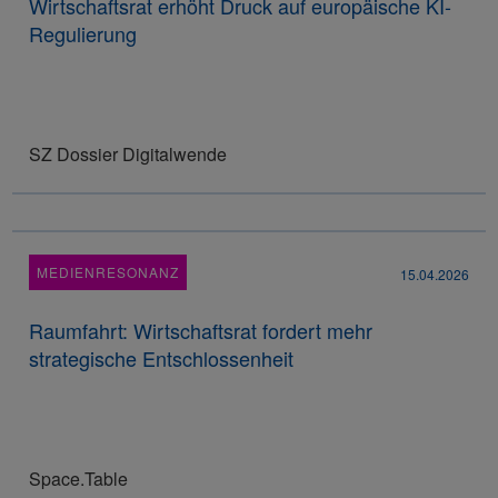
Wirtschaftsrat erhöht Druck auf europäische KI-
Regulierung
SZ Dossier Digitalwende
MEDIENRESONANZ
15.04.2026
Raumfahrt: Wirtschaftsrat fordert mehr
strategische Entschlossenheit
Space.Table