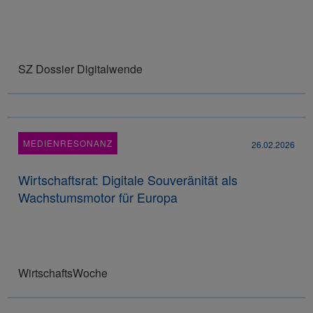
SZ Dossier Digitalwende
MEDIENRESONANZ
26.02.2026
Wirtschaftsrat: Digitale Souveränität als
Wachstumsmotor für Europa
WirtschaftsWoche