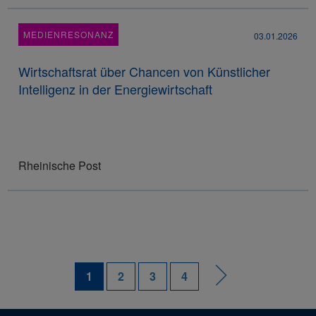
MEDIENRESONANZ
03.01.2026
Wirtschaftsrat über Chancen von Künstlicher
Intelligenz in der Energiewirtschaft
Rheinische Post
1
2
3
4