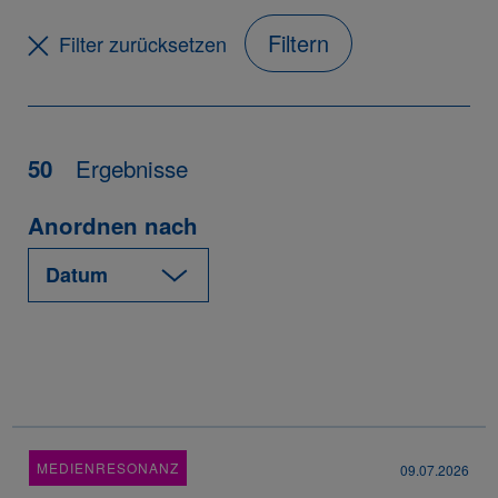
Filtern
Filter zurücksetzen
Ergebnisse
50
Anordnen nach
MEDIENRESONANZ
09.07.2026