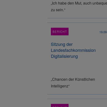
„Ich habe den Mut, auch unbequ
zu sein.“
BERICHT
19.09
Sitzung der
Landesfachkommission
Digitalisierung
„Chancen der Künstlichen
Intelligenz“