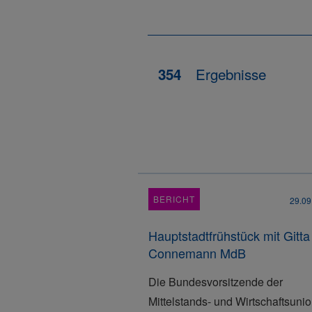
Ergebnisse
354
BERICHT
29.09
Hauptstadtfrühstück mit Gitta
Connemann MdB
Die Bundesvorsitzende der
Mittelstands- und Wirtschaftsunio