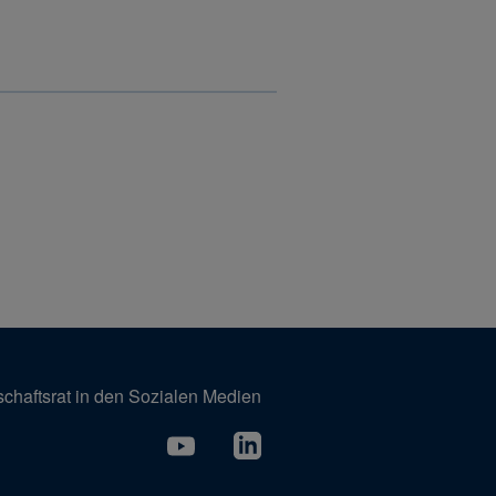
schaftsrat in den Sozialen Medien