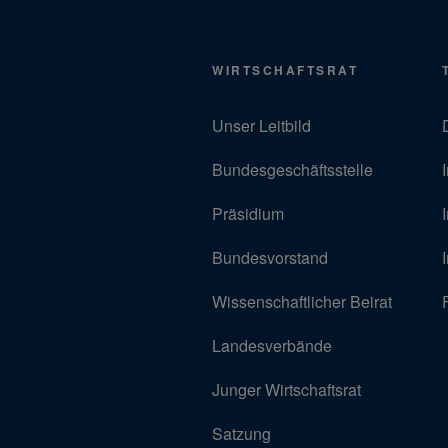
WIRTSCHAFTSRAT
Unser Leitbild
Bundesgeschäftsstelle
Präsidium
Bundesvorstand
Wissenschaftlicher Beirat
Landesverbände
Junger Wirtschaftsrat
Satzung