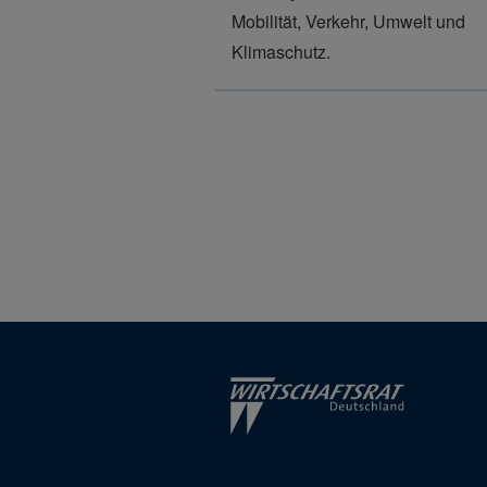
Mobilität, Verkehr, Umwelt und
Klimaschutz.