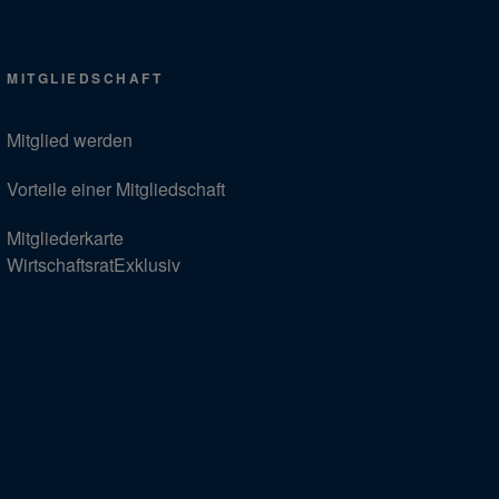
MITGLIEDSCHAFT
Mitglied werden
Vorteile einer Mitgliedschaft
Mitgliederkarte
WirtschaftsratExklusiv