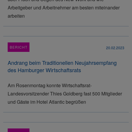
Arbeitgeber und Arbeitnehmer am besten miteinander
arbeiten
BERICHT
20.02.2023
Andrang beim Traditionellen Neujahrsempfang
des Hamburger Wirtschaftsrats
Am Rosenmontag konnte Wirtschaftsrat-
Landesvorsitzender Thies Goldberg fast 500 Mitglieder
und Gäste im Hotel Atlantic begrüßen