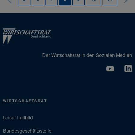
Der Wirtschaftsrat in den Sozialen Medien
WIRTSCHAFTSRAT
Unser Leitbild
Bundesgeschäftsstelle