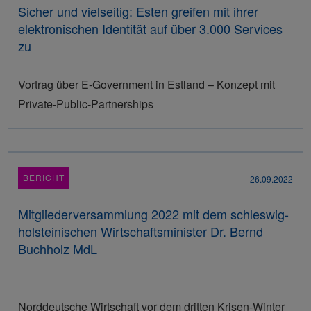
Sicher und vielseitig: Esten greifen mit ihrer
elektronischen Identität auf über 3.000 Services
zu
Vortrag über E-Government in Estland – Konzept mit
Private-Public-Partnerships
BERICHT
26.09.2022
Mitgliederversammlung 2022 mit dem schleswig-
holsteinischen Wirtschaftsminister Dr. Bernd
Buchholz MdL
Norddeutsche Wirtschaft vor dem dritten Krisen-Winter