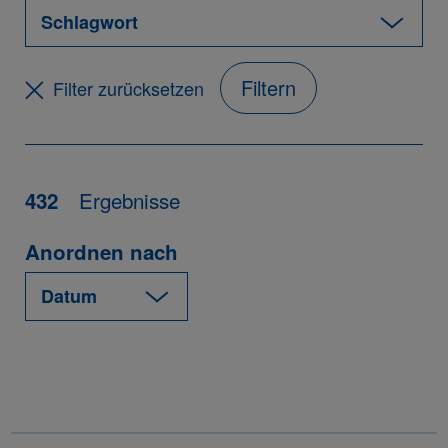
Filtern
Filter zurücksetzen
Ergebnisse
432
Anordnen nach