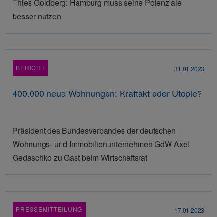
Thies Goldberg: Hamburg muss seine Potenziale
besser nutzen
BERICHT
31.01.2023
400.000 neue Wohnungen: Kraftakt oder Utopie?
Präsident des Bundesverbandes der deutschen
Wohnungs- und Immobilienunternehmen GdW Axel
Gedaschko zu Gast beim Wirtschaftsrat
PRESSEMITTEILUNG
17.01.2023