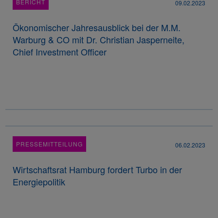
BERICHT
09.02.2023
Ökonomischer Jahresausblick bei der M.M.
Warburg & CO mit Dr. Christian Jasperneite,
Chief Investment Officer
PRESSEMITTEILUNG
06.02.2023
Wirtschaftsrat Hamburg fordert Turbo in der
Energiepolitik