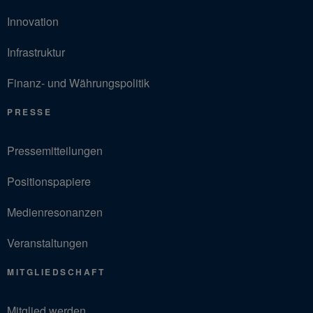
Innovation
Infrastruktur
Finanz- und Währungspolitik
PRESSE
Pressemitteilungen
Positionspapiere
Medienresonanzen
Veranstaltungen
MITGLIEDSCHAFT
Mitglied werden