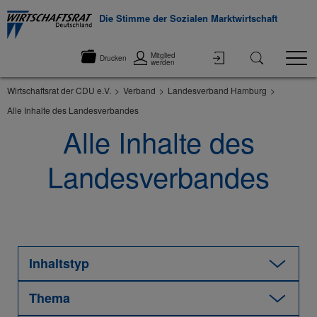
Die Stimme der Sozialen Marktwirtschaft
Mitglied
Drucken
werden
Wirtschaftsrat der CDU e.V.
Verband
Landesverband Hamburg
Alle Inhalte des Landesverbandes
Alle Inhalte des
Landesverbandes