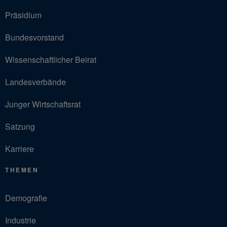
Präsidium
Bundesvorstand
Wissenschaftlicher Beirat
Landesverbände
Junger Wirtschaftsrat
Satzung
Karriere
THEMEN
Demografie
Industrie