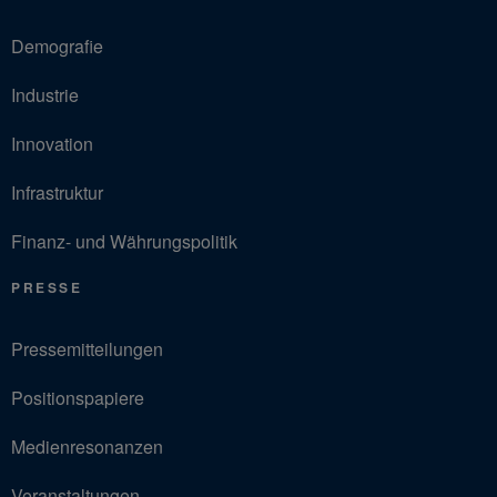
Demografie
Industrie
Innovation
Infrastruktur
Finanz- und Währungspolitik
PRESSE
Pressemitteilungen
Positionspapiere
Medienresonanzen
Veranstaltungen