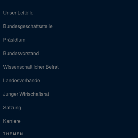
Unser Leitbild
Bundesgeschäftsstelle
Präsidium
Bundesvorstand
Wissenschaftlicher Beirat
Landesverbände
Junger Wirtschaftsrat
Satzung
Karriere
THEMEN