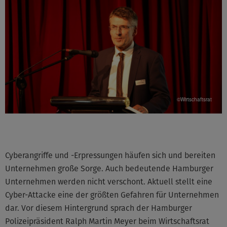
©Wirtschaftsrat
Cyberangriffe und -Erpressungen häufen sich und bereiten
Unternehmen große Sorge. Auch bedeutende Hamburger
Unternehmen werden nicht verschont. Aktuell stellt eine
Cyber-Attacke eine der größten Gefahren für Unternehmen
dar. Vor diesem Hintergrund sprach der Hamburger
Polizeipräsident Ralph Martin Meyer beim Wirtschaftsrat