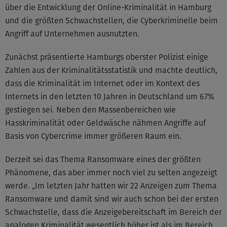
über die Entwicklung der Online-Kriminalität in Hamburg
und die größten Schwachstellen, die Cyberkriminelle beim
Angriff auf Unternehmen ausnutzten.
Zunächst präsentierte Hamburgs oberster Polizist einige
Zahlen aus der Kriminalitätsstatistik und machte deutlich,
dass die Kriminalität im Internet oder im Kontext des
Internets in den letzten 10 Jahren in Deutschland um 67%
gestiegen sei. Neben den Massenbereichen wie
Hasskriminalität oder Geldwäsche nähmen Angriffe auf
Basis von Cybercrime immer größeren Raum ein.
Derzeit sei das Thema Ransomware eines der größten
Phänomene, das aber immer noch viel zu selten angezeigt
werde. „Im letzten Jahr hatten wir 22 Anzeigen zum Thema
Ransomware und damit sind wir auch schon bei der ersten
Schwachstelle, dass die Anzeigebereitschaft im Bereich der
analogen Kriminalität wesentlich höher ist als im Bereich