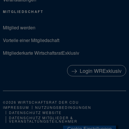
MITGLIEDSCHAFT
Mitglied werden
Vorteile einer Mitgliedschaft
Mitgliederkarte WirtschaftsratExklusiv
Login WRExklusiv
©2026 WIRTSCHAFTSRAT DER CDU
IMPRESSUM
NUTZUNGSBEDINGUNGEN
DATENSCHUTZ WEBSITE
DATENSCHUTZ MITGLIEDER &
VERANSTALTUNGSTEILNEHMER
Cookie-Einstellungen