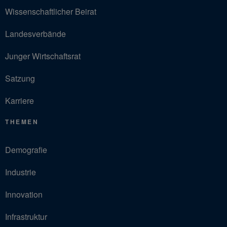
Wissenschaftlicher Beirat
Landesverbände
Junger Wirtschaftsrat
Satzung
Karriere
THEMEN
Demografie
Industrie
Innovation
Infrastruktur