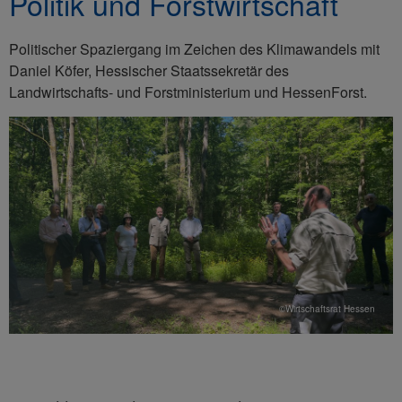
Politik und Forstwirtschaft
Politischer Spaziergang im Zeichen des Klimawandels mit
Daniel Köfer, Hessischer Staatssekretär des
Landwirtschafts- und Forstministerium und HessenForst.
©Wirtschaftsrat Hessen