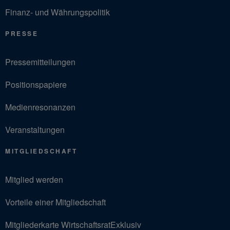
Finanz- und Währungspolitik
PRESSE
Pressemitteilungen
Positionspapiere
Medienresonanzen
Veranstaltungen
MITGLIEDSCHAFT
Mitglied werden
Vorteile einer Mitgliedschaft
Mitgliederkarte WirtschaftsratExklusiv