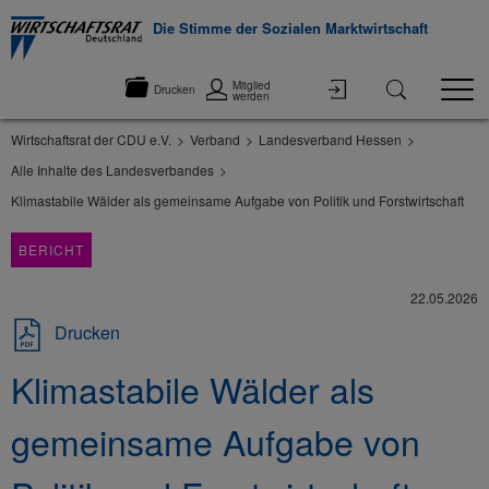
Die Stimme der Sozialen Marktwirtschaft
Mitglied
Drucken
werden
Wirtschaftsrat der CDU e.V.
Verband
Landesverband Hessen
Alle Inhalte des Landesverbandes
Klimastabile Wälder als gemeinsame Aufgabe von Politik und Forstwirtschaft
BERICHT
22.05.2026
Drucken
Klimastabile Wälder als
gemeinsame Aufgabe von