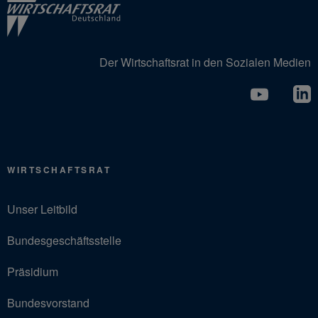
Der Wirtschaftsrat in den Sozialen Medien
WIRTSCHAFTSRAT
Unser Leitbild
Bundesgeschäftsstelle
Präsidium
Bundesvorstand