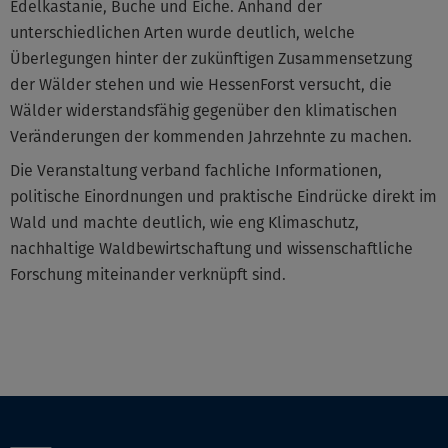
Edelkastanie, Buche und Eiche. Anhand der
unterschiedlichen Arten wurde deutlich, welche
Überlegungen hinter der zukünftigen Zusammensetzung
der Wälder stehen und wie HessenForst versucht, die
Wälder widerstandsfähig gegenüber den klimatischen
Veränderungen der kommenden Jahrzehnte zu machen.
Die Veranstaltung verband fachliche Informationen,
politische Einordnungen und praktische Eindrücke direkt im
Wald und machte deutlich, wie eng Klimaschutz,
nachhaltige Waldbewirtschaftung und wissenschaftliche
Forschung miteinander verknüpft sind.