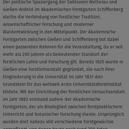
Der politische Spaziergang der Sektionen Wetterau und
Gießen-Alsfeld im Akademischen Forstgarten Schiffenberg
stellte die Verbindung von forstlicher Tradition,
wissenschaftlicher Forschung und moderner
Waldentwicklung in den Mittelpunkt. Der Akademische
Forstgarten zwischen Gießen und Schiffenberg bot dabei
einen passenden Rahmen für die Veranstaltung, da er seit
mehr als 200 Jahren als bedeutender Standort der
forstlichen Lehre und Forschung gilt. Bereits 1825 wurde in
Gießen eine Forstlehranstalt gegründet, die nach ihrer
Eingliederung in die Universität im Jahr 1831 den
Grundstein für das weltweit erste Universitätsforstinstitut
bildete. Mit der Einrichtung der forstlichen Versuchsanstalt
im Jahr 1882 entstand zudem der Akademische
Forstgarten, der als Bindeglied zwischen forstpraktischem
Unterricht und botanischer Forschung diente. Ursprünglich
wurden dort nahezu 400 verschiedene Forstgewächse