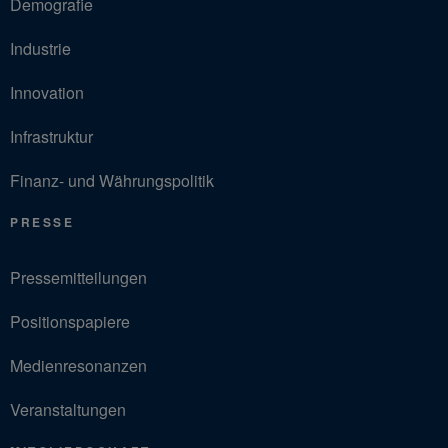
Demografie
Industrie
Innovation
Infrastruktur
Finanz- und Währungspolitik
PRESSE
Pressemitteilungen
Positionspapiere
Medienresonanzen
Veranstaltungen