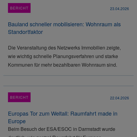
BERICHT
23.04.2026
Bauland schneller mobilisieren: Wohnraum als
Standortfaktor
Die Veranstaltung des Netzwerks Immobilien zeigte,
wie wichtig schnelle Planungsverfahren und starke
Kommunen für mehr bezahlbaren Wohnraum sind.
BERICHT
22.04.2026
Europas Tor zum Weltall: Raumfahrt made in
Europe
Beim Besuch der ESA/ESOC in Darmstadt wurde