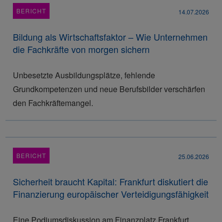
BERICHT
14.07.2026
Bildung als Wirtschaftsfaktor – Wie Unternehmen
die Fachkräfte von morgen sichern
Unbesetzte Ausbildungsplätze, fehlende
Grundkompetenzen und neue Berufsbilder verschärfen
den Fachkräftemangel.
BERICHT
25.06.2026
Sicherheit braucht Kapital: Frankfurt diskutiert die
Finanzierung europäischer Verteidigungsfähigkeit
Eine Podiumsdiskussion am Finanzplatz Frankfurt