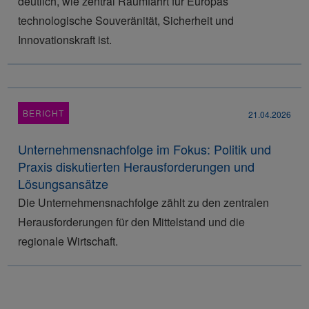
deutlich, wie zentral Raumfahrt für Europas
technologische Souveränität, Sicherheit und
Innovationskraft ist.
BERICHT
21.04.2026
Unternehmensnachfolge im Fokus: Politik und
Praxis diskutierten Herausforderungen und
Lösungsansätze
Die Unternehmensnachfolge zählt zu den zentralen
Herausforderungen für den Mittelstand und die
regionale Wirtschaft.