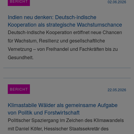
BERICHT
02.06.2026
Indien neu denken: Deutsch-indische
Kooperation als strategische Wachstumschance
Deutsch-indische Kooperation eröffnet neue Chancen
für Wachstum, Resilienz und gesellschaftliche
Vernetzung – von Freihandel und Fachkräften bis zu
Gesundheit.
BERICHT
22.05.2026
Klimastabile Wälder als gemeinsame Aufgabe
von Politik und Forstwirtschaft
Politischer Spaziergang im Zeichen des Klimawandels
mit Daniel Köfer, Hessischer Staatssekretär des