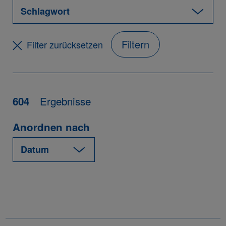
Filtern
Filter zurücksetzen
Ergebnisse
604
Anordnen nach