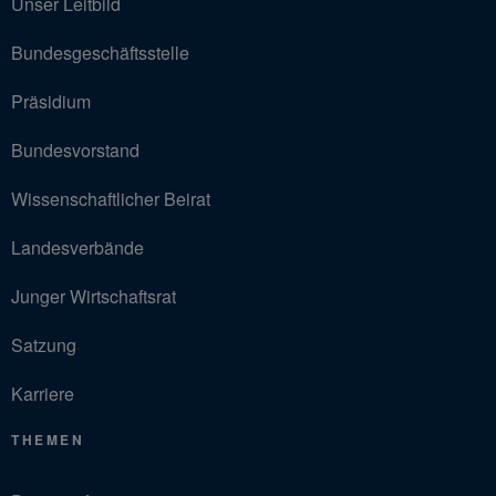
Unser Leitbild
Bundesgeschäftsstelle
Präsidium
Bundesvorstand
Wissenschaftlicher Beirat
Landesverbände
Junger Wirtschaftsrat
Satzung
Karriere
THEMEN