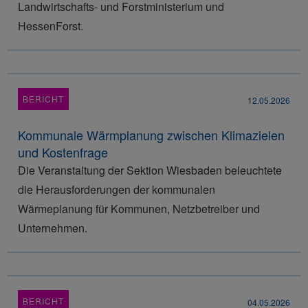
Landwirtschafts- und Forstministerium und
HessenForst.
BERICHT
12.05.2026
Kommunale Wärmplanung zwischen Klimazielen
und Kostenfrage
Die Veranstaltung der Sektion Wiesbaden beleuchtete
die Herausforderungen der kommunalen
Wärmeplanung für Kommunen, Netzbetreiber und
Unternehmen.
BERICHT
04.05.2026