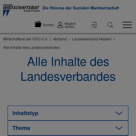
Die Stimme der Sozialen Marktwirtschaft
Mitglied
Drucken
werden
Wirtschaftsrat der CDU e.V.
Verband
Landesverband Hessen
Alle Inhalte des Landesverbandes
Alle Inhalte des
Landesverbandes