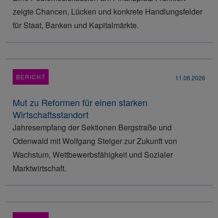
zeigte Chancen, Lücken und konkrete Handlungsfelder
für Staat, Banken und Kapitalmärkte.
BERICHT
11.06.2026
Mut zu Reformen für einen starken
Wirtschaftsstandort
Jahresempfang der Sektionen Bergstraße und
Odenwald mit Wolfgang Steiger zur Zukunft von
Wachstum, Wettbewerbsfähigkeit und Sozialer
Marktwirtschaft.