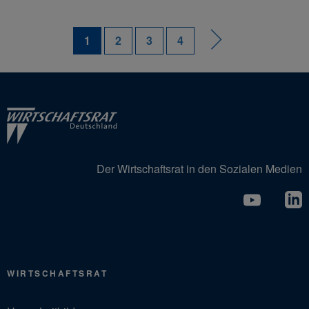
1
2
3
4
Der Wirtschaftsrat in den Sozialen Medien
WIRTSCHAFTSRAT