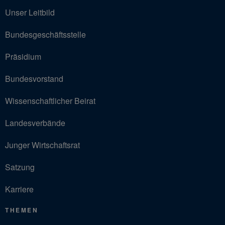
Unser Leitbild
Bundesgeschäftsstelle
Präsidium
Bundesvorstand
Wissenschaftlicher Beirat
Landesverbände
Junger Wirtschaftsrat
Satzung
Karriere
THEMEN