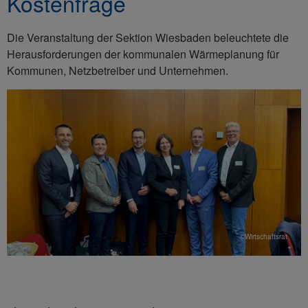
Kostenfrage
Die Veranstaltung der Sektion Wiesbaden beleuchtete die
Herausforderungen der kommunalen Wärmeplanung für
Kommunen, Netzbetreiber und Unternehmen.
©Wirtschaftsrat