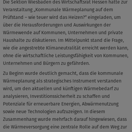
Die Sektion Wiesbaden des Wirtschaftsrat Hessen hatte zur
Veranstaltung „Kommunale Wärmeplanung auf dem
Prüfstand – wie teuer wird das Heizen?“ eingeladen, um
über die Herausforderungen und Auswirkungen der
Wärmewende auf Kommunen, Unternehmen und private
Haushalte zu diskutieren. Im Mittelpunkt stand die Frage,
wie die angestrebte Klimaneutralität erreicht werden kann,
ohne die wirtschaftliche Leistungsfähigkeit von Kommunen,
Unternehmen und Bürgern zu gefährden.
Zu Beginn wurde deutlich gemacht, dass die kommunale
Wärmeplanung als strategisches Instrument verstanden
wird, um den aktuellen und künftigen Wärmebedarf zu
analysieren, Investitionssicherheit zu schaffen und
Potenziale für erneuerbare Energien, Abwärmenutzung
sowie neue Technologien aufzuzeigen. In diesem
Zusammenhang wurde mehrfach darauf hingewiesen, dass
die Wärmeversorgung eine zentrale Rolle auf dem Weg zur