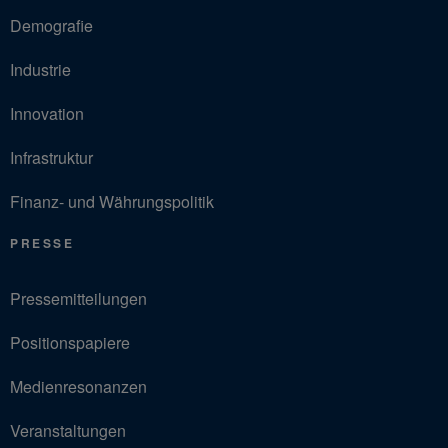
Demografie
Industrie
Innovation
Infrastruktur
Finanz- und Währungspolitik
PRESSE
Pressemitteilungen
Positionspapiere
Medienresonanzen
Veranstaltungen