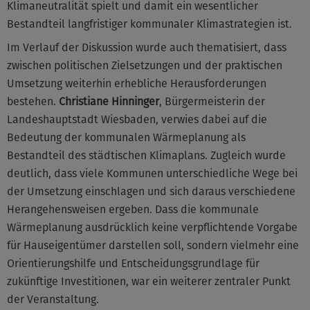
Klimaneutralität spielt und damit ein wesentlicher
Bestandteil langfristiger kommunaler Klimastrategien ist.
Im Verlauf der Diskussion wurde auch thematisiert, dass
zwischen politischen Zielsetzungen und der praktischen
Umsetzung weiterhin erhebliche Herausforderungen
bestehen.
Christiane Hinninger
, Bürgermeisterin der
Landeshauptstadt Wiesbaden, verwies dabei auf die
Bedeutung der kommunalen Wärmeplanung als
Bestandteil des städtischen Klimaplans. Zugleich wurde
deutlich, dass viele Kommunen unterschiedliche Wege bei
der Umsetzung einschlagen und sich daraus verschiedene
Herangehensweisen ergeben. Dass die kommunale
Wärmeplanung ausdrücklich keine verpflichtende Vorgabe
für Hauseigentümer darstellen soll, sondern vielmehr eine
Orientierungshilfe und Entscheidungsgrundlage für
zukünftige Investitionen, war ein weiterer zentraler Punkt
der Veranstaltung.