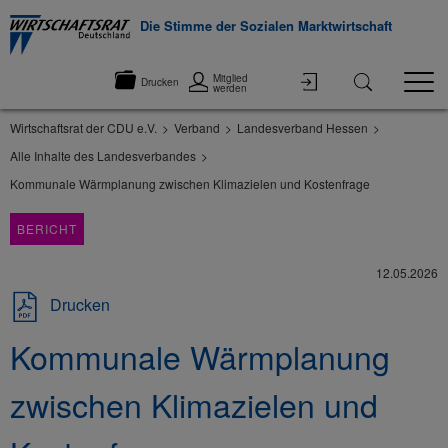
Die Stimme der Sozialen Marktwirtschaft
Mitglied
Drucken
werden
Wirtschaftsrat der CDU e.V.
Verband
Landesverband Hessen
Alle Inhalte des Landesverbandes
Kommunale Wärmplanung zwischen Klimazielen und Kostenfrage
BERICHT
12.05.2026
Drucken
Kommunale Wärmplanung
zwischen Klimazielen und