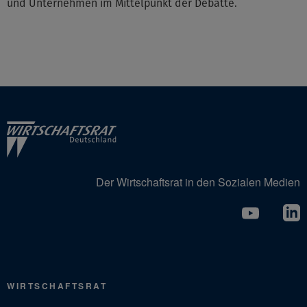
und Unternehmen im Mittelpunkt der Debatte.
Der Wirtschaftsrat in den Sozialen Medien
WIRTSCHAFTSRAT