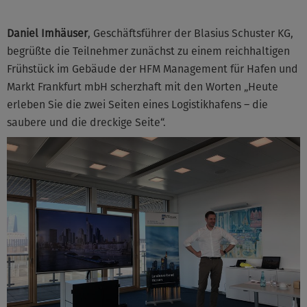
Daniel Imhäuser
, Geschäftsführer der Blasius Schuster KG,
begrüßte die Teilnehmer zunächst zu einem reichhaltigen
Frühstück im Gebäude der HFM Management für Hafen und
Markt Frankfurt mbH scherzhaft mit den Worten „Heute
erleben Sie die zwei Seiten eines Logistikhafens – die
saubere und die dreckige Seite“.