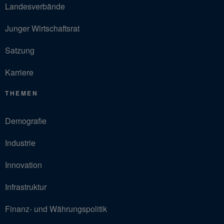
Landesverbände
Junger Wirtschaftsrat
Satzung
Karriere
THEMEN
Demografie
Industrie
Innovation
Infrastruktur
Finanz- und Währungspolitik