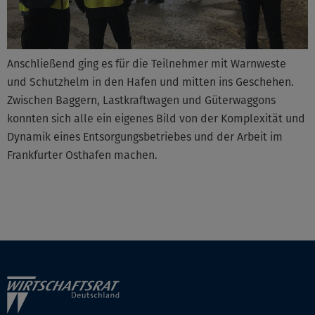
Anschließend ging es für die Teilnehmer mit Warnweste
und Schutzhelm in den Hafen und mitten ins Geschehen.
Zwischen Baggern, Lastkraftwagen und Güterwaggons
konnten sich alle ein eigenes Bild von der Komplexität und
Dynamik eines Entsorgungsbetriebes und der Arbeit im
Frankfurter Osthafen machen.