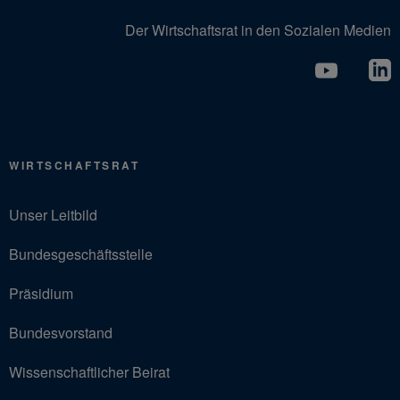
Der Wirtschaftsrat in den Sozialen Medien
WIRTSCHAFTSRAT
Unser Leitbild
Bundesgeschäftsstelle
Präsidium
Bundesvorstand
Wissenschaftlicher Beirat