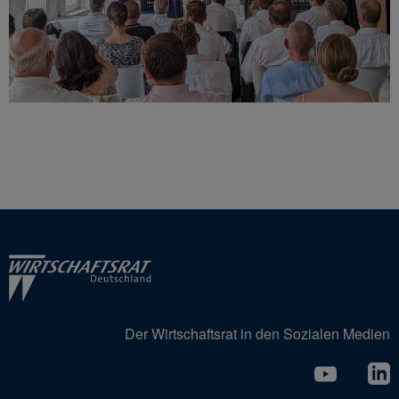
Der Wirtschaftsrat in den Sozialen Medien