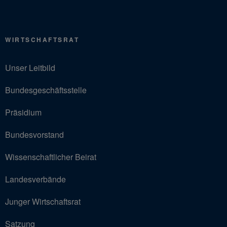
WIRTSCHAFTSRAT
Unser Leitbild
Bundesgeschäftsstelle
Präsidium
Bundesvorstand
Wissenschaftlicher Beirat
Landesverbände
Junger Wirtschaftsrat
Satzung