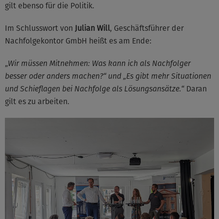
gilt ebenso für die Politik.
Im Schlusswort von
Julian Will
, Geschäftsführer der
Nachfolgekontor GmbH heißt es am Ende:
„
Wir müssen Mitnehmen: Was kann ich als Nachfolger
besser oder anders machen?“ und „Es gibt mehr Situationen
und Schieflagen bei Nachfolge als Lösungsansätze.
“ Daran
gilt es zu arbeiten.