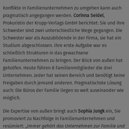
Konflikte in Familienunternehmen zu umgehen kann auch
pragmatisch angegangen werden.
Corinna Seidel
,
Prokuristin der Krupp-Verlags GmbH berichtet: Sie und ihre
Schwester sind zwei unterschiedliche Wege gegangen. Die
Schwester war als Auszubildende in der Firma, sie hat ein
Studium abgeschlossen. Ihre erste Aufgabe war es
schließlich Strukturen in das gewachsene
Familienunternehmen zu bringen. Der Blick von außen hat
geholfen. Heute führen 8 Familienmitglieder die drei
Unternehmen. Jeder hat seinen Bereich und benötigt keine
Freigaben durch jemand anderen. Pragmatischste Lösung
auch: Die Büros der Familie liegen so weit auseinander wie
möglich.
Die Expertise von außen bringt auch
Sophia Jungk
ein, Sie
promoviert zu Nachfolge in Familienunternehmen und
resümiert: „
Immer gehört das Unternehmen zur Familie und