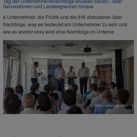
Tag der Unternehmensnachfolge Brücken bauen - über
Generationen und Landesgrenzen hinaus
6 Unternehmer, die Politik und die IHK diskutieren über
Nachfolge, was es bedeutet ein Unternehmer zu sein und
wie es wieder sexy wird eine Nachfolge im Unterne
©Wirtschaftsrat M. Rieth