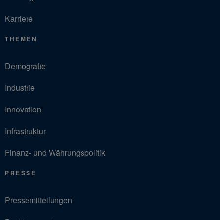
Karriere
THEMEN
Demografie
Industrie
Innovation
Infrastruktur
Finanz- und Währungspolitik
PRESSE
Pressemitteilungen