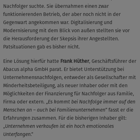
Nachfolger suchte. Sie übernahmen einen zwar
funktionierenden Betrieb, der aber noch nicht in der
Gegenwart angekommen war. Digitalisierung und
Modernisierung mit dem Blick von außen stellten sie vor
die Herausforderung der Skepsis ihrer Angestellten.
Patsituationen gab es bisher nicht.
Eine Lösung hierfür hatte
Frank Hüther
, Geschäftsführer der
Abacus alpha GmbH parat. Er bietet Unterstützung bei
Unternehmensnachfolgen, entweder als Gesellschafter mit
Minderheitsbeteiligung, als neuer Inhaber oder mit den
Möglichkeiten der Finanzierung für Nachfolger aus Familie,
Firma oder extern. „
Es kommt bei Nachfolge immer auf den
Menschen an – auch bei Familienunternehmen
“ fasst er die
Erfahrungen zusammen. Für die bisherigen Inhaber gilt:
„
Unternehmen verkaufen ist ein hoch emotionales
Unterfangen
.“