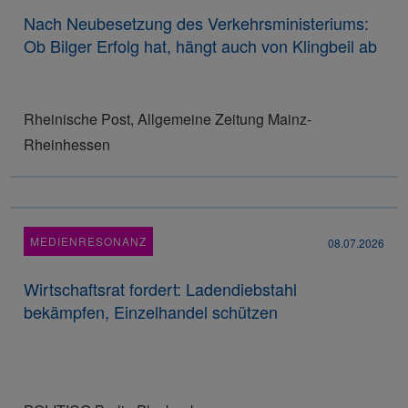
Nach Neubesetzung des Verkehrsministeriums:
Ob Bilger Erfolg hat, hängt auch von Klingbeil ab
Rheinische Post, Allgemeine Zeitung Mainz-
Rheinhessen
MEDIENRESONANZ
08.07.2026
Wirtschaftsrat fordert: Ladendiebstahl
bekämpfen, Einzelhandel schützen