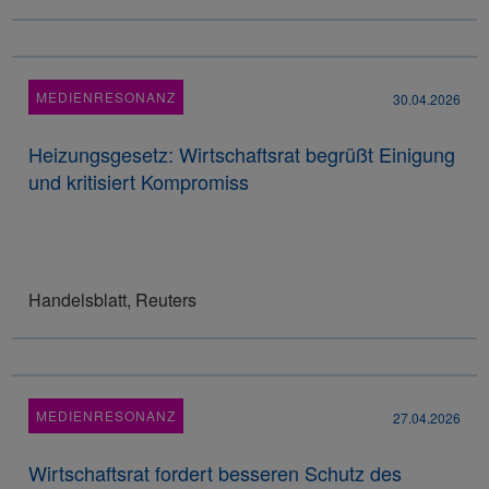
MEDIENRESONANZ
30.04.2026
Heizungsgesetz: Wirtschaftsrat begrüßt Einigung
und kritisiert Kompromiss
Handelsblatt, Reuters
MEDIENRESONANZ
27.04.2026
Wirtschaftsrat fordert besseren Schutz des