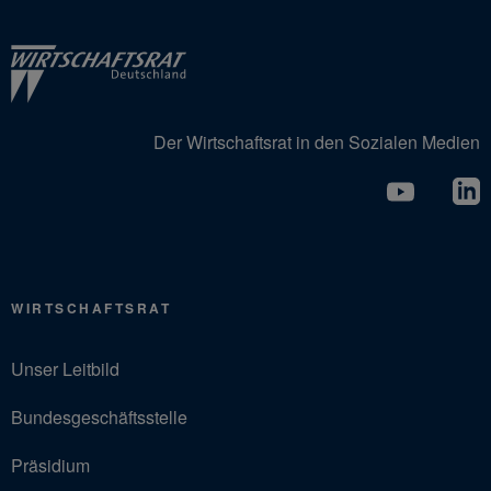
Der Wirtschaftsrat in den Sozialen Medien
WIRTSCHAFTSRAT
Unser Leitbild
Bundesgeschäftsstelle
Präsidium