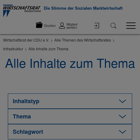
Die Stimme der Sozialen Marktwirtschaft
Mitglied
Drucken
werden
Wirtschaftsrat der CDU e.V.
Alle Themen des Wirtschaftsrates
Infrastruktur
Alle Inhalte zum Thema
Alle Inhalte zum Thema