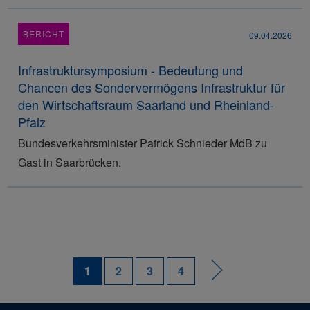
BERICHT
09.04.2026
Infrastruktursymposium - Bedeutung und
Chancen des Sondervermögens Infrastruktur für
den Wirtschaftsraum Saarland und Rheinland-
Pfalz
Bundesverkehrsminister Patrick Schnieder MdB zu
Gast in Saarbrücken.
1
2
3
4