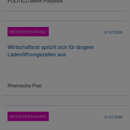
POLITICO Berlin Playbook
MEDIENRESONANZ
07.07.2026
Wirtschaftsrat spricht sich für längere
Ladenöffnungszeiten aus
Rheinische Post
MEDIENRESONANZ
01.07.2026