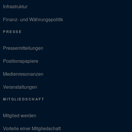
Infrastruktur
Finanz- und Währungspolitik
PRESSE
Pressemitteilungen
Positionspapiere
Medienresonanzen
Veranstaltungen
MITGLIEDSCHAFT
Mitglied werden
Vorteile einer Mitgliedschaft