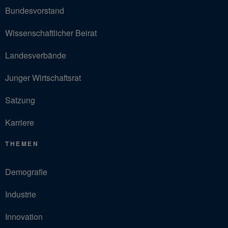
Bundesvorstand
Wissenschaftlicher Beirat
Landesverbände
Junger Wirtschaftsrat
Satzung
Karriere
THEMEN
Demografie
Industrie
Innovation