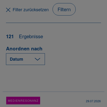
Filtern
Filter zurücksetzen
Ergebnisse
121
Anordnen nach
MEDIENRESONANZ
29.07.2026