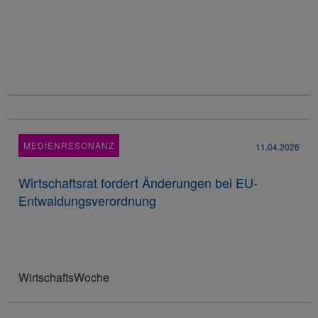
MEDIENRESONANZ
11.04.2026
Wirtschaftsrat fordert Änderungen bei EU-
Entwaldungsverordnung
WirtschaftsWoche