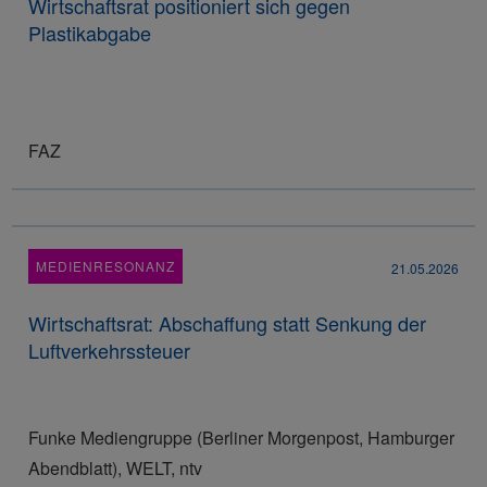
Wirtschaftsrat positioniert sich gegen
Plastikabgabe
FAZ
MEDIENRESONANZ
21.05.2026
Wirtschaftsrat: Abschaffung statt Senkung der
Luftverkehrssteuer
Funke Mediengruppe (Berliner Morgenpost, Hamburger
Abendblatt), WELT, ntv