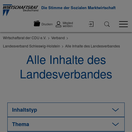
Die Stimme der Sozialen Marktwirtschaft
Mitglied
Drucken
werden
Wirtschaftsrat der CDU e.V.
Verband
Landesverband Schleswig-Holstein
Alle Inhalte des Landesverbandes
Alle Inhalte des
Landesverbandes