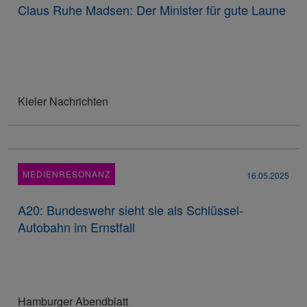
Claus Ruhe Madsen: Der Minister für gute Laune
Kieler Nachrichten
MEDIENRESONANZ
16.05.2025
A20: Bundeswehr sieht sie als Schlüssel-
Autobahn im Ernstfall
Hamburger Abendblatt