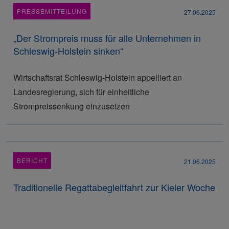
PRESSEMITTEILUNG
27.06.2025
„Der Strompreis muss für alle Unternehmen in
Schleswig-Holstein sinken“
Wirtschaftsrat Schleswig-Holstein appelliert an
Landesregierung, sich für einheitliche
Strompreissenkung einzusetzen
BERICHT
21.06.2025
Traditionelle Regattabegleitfahrt zur Kieler Woche