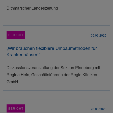
Dithmarscher Landeszeitung
BERICHT
05.06.2025
„Wir brauchen flexiblere Umbaumethoden für
Krankenhäuser!“
Diskussionsveranstaltung der Sektion Pinneberg mit
Regina Hein, Geschäftsführerin der Regio Kliniken
GmbH
BERICHT
28.05.2025