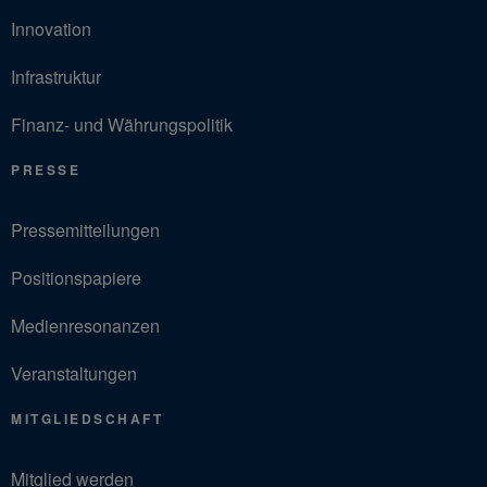
Innovation
Infrastruktur
Finanz- und Währungspolitik
PRESSE
Pressemitteilungen
Positionspapiere
Medienresonanzen
Veranstaltungen
MITGLIEDSCHAFT
Mitglied werden