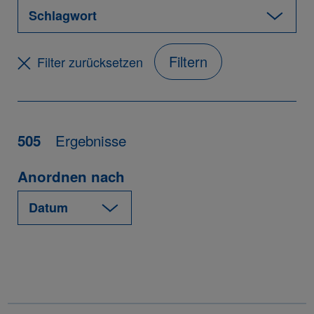
Filtern
Filter zurücksetzen
Ergebnisse
505
Anordnen nach