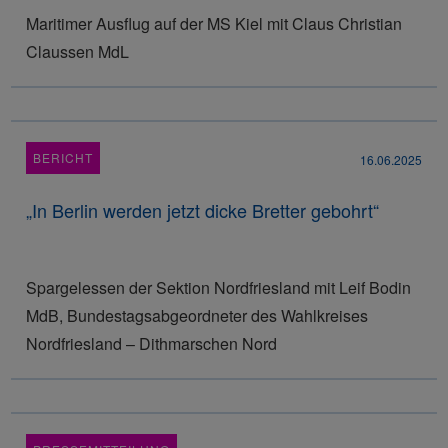
Maritimer Ausflug auf der MS Kiel mit Claus Christian
Claussen MdL
BERICHT
16.06.2025
„In Berlin werden jetzt dicke Bretter gebohrt“
Spargelessen der Sektion Nordfriesland mit Leif Bodin
MdB, Bundestagsabgeordneter des Wahlkreises
Nordfriesland – Dithmarschen Nord