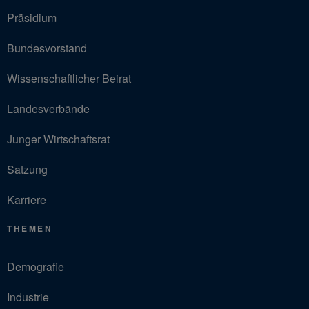
Präsidium
Bundesvorstand
Wissenschaftlicher Beirat
Landesverbände
Junger Wirtschaftsrat
Satzung
Karriere
THEMEN
Demografie
Industrie