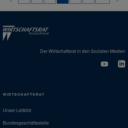
Der Wirtschaftsrat in den Sozialen Medien
WIRTSCHAFTSRAT
Unser Leitbild
Bundesgeschäftsstelle