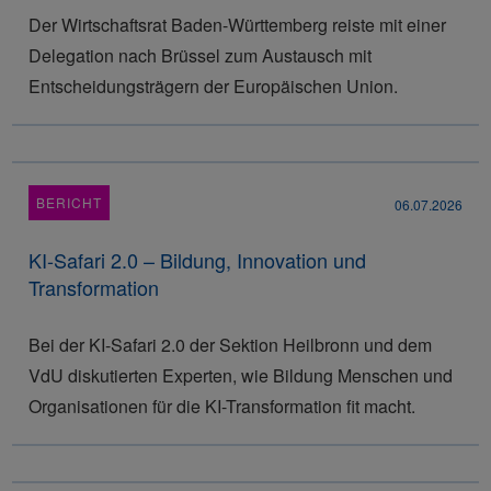
Der Wirtschaftsrat Baden-Württemberg reiste mit einer
Delegation nach Brüssel zum Austausch mit
Entscheidungsträgern der Europäischen Union.
BERICHT
06.07.2026
KI-Safari 2.0 – Bildung, Innovation und
Transformation
Bei der KI-Safari 2.0 der Sektion Heilbronn und dem
VdU diskutierten Experten, wie Bildung Menschen und
Organisationen für die KI-Transformation fit macht.