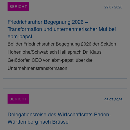
BERICHT
29.07.2026
Friedrichsruher Begegnung 2026 –
Transformation und unternehmerischer Mut bei
ebm-papst
Bei der Friedrichsruher Begegnung 2026 der Sektion
Hohenlohe/Schwäbisch Hall sprach Dr. Klaus
Geißdörfer, CEO von ebm-papst, über die
Unternehmenstransformation
BERICHT
06.07.2026
Delegationsreise des Wirtschaftsrats Baden-
Württemberg nach Brüssel