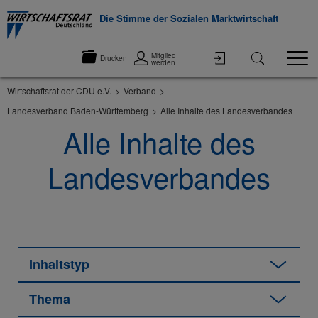
Die Stimme der Sozialen Marktwirtschaft
Mitglied
Drucken
werden
Wirtschaftsrat der CDU e.V.
Verband
Landesverband Baden-Württemberg
Alle Inhalte des Landesverbandes
Alle Inhalte des
Landesverbandes