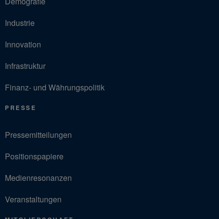
Demografie
Industrie
Innovation
Infrastruktur
Finanz- und Währungspolitik
PRESSE
Pressemitteilungen
Positionspapiere
Medienresonanzen
Veranstaltungen