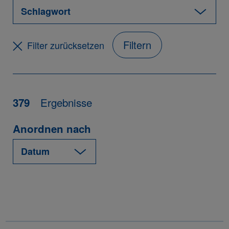
Filtern
Filter zurücksetzen
Ergebnisse
379
Anordnen nach