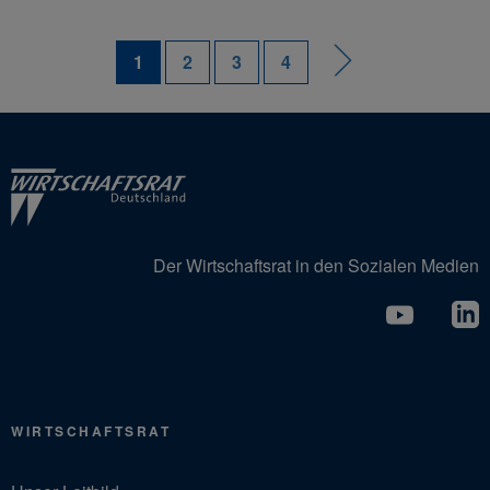
1
2
3
4
Der Wirtschaftsrat in den Sozialen Medien
WIRTSCHAFTSRAT