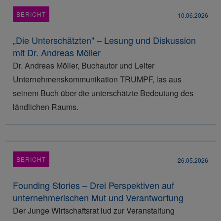
BERICHT
10.06.2026
„Die Unterschätzten" – Lesung und Diskussion
mit Dr. Andreas Möller
Dr. Andreas Möller, Buchautor und Leiter
Unternehmenskommunikation TRUMPF, las aus
seinem Buch über die unterschätzte Bedeutung des
ländlichen Raums.
BERICHT
26.05.2026
Founding Stories – Drei Perspektiven auf
unternehmerischen Mut und Verantwortung
Der Junge Wirtschaftsrat lud zur Veranstaltung