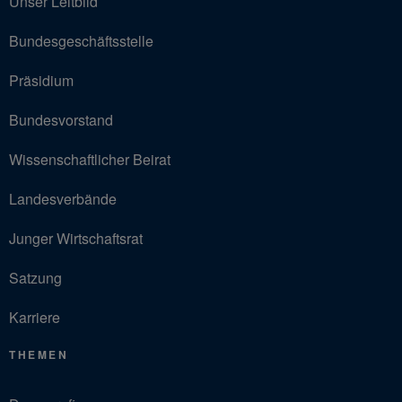
Unser Leitbild
Bundesgeschäftsstelle
Präsidium
Bundesvorstand
Wissenschaftlicher Beirat
Landesverbände
Junger Wirtschaftsrat
Satzung
Karriere
THEMEN