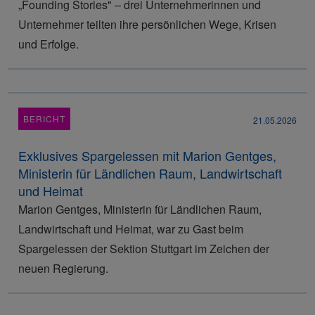
„Founding Stories" – drei Unternehmerinnen und
Unternehmer teilten ihre persönlichen Wege, Krisen
und Erfolge.
BERICHT
21.05.2026
Exklusives Spargelessen mit Marion Gentges,
Ministerin für Ländlichen Raum, Landwirtschaft
und Heimat
Marion Gentges, Ministerin für Ländlichen Raum,
Landwirtschaft und Heimat, war zu Gast beim
Spargelessen der Sektion Stuttgart im Zeichen der
neuen Regierung.