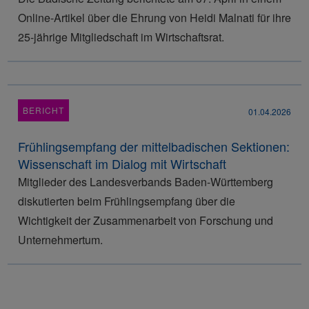
Online-Artikel über die Ehrung von Heidi Malnati für ihre
25-jährige Mitgliedschaft im Wirtschaftsrat.
BERICHT
01.04.2026
Frühlingsempfang der mittelbadischen Sektionen:
Wissenschaft im Dialog mit Wirtschaft
Mitglieder des Landesverbands Baden-Württemberg
diskutierten beim Frühlingsempfang über die
Wichtigkeit der Zusammenarbeit von Forschung und
Unternehmertum.