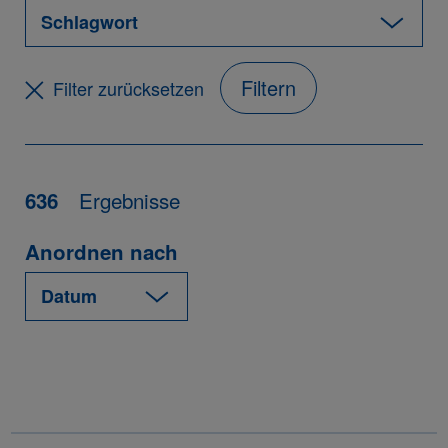
Filtern
Filter zurücksetzen
Ergebnisse
636
Anordnen nach