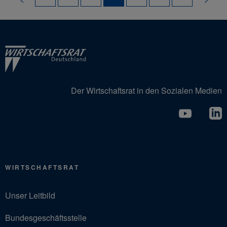
Der Wirtschaftsrat in den Sozialen Medien
WIRTSCHAFTSRAT
Unser Leitbild
Bundesgeschäftsstelle