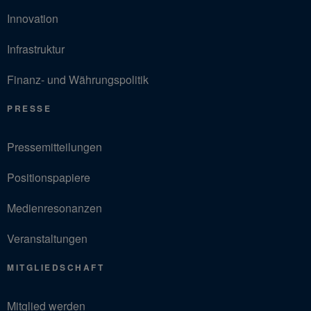
Innovation
Infrastruktur
Finanz- und Währungspolitik
PRESSE
Pressemitteilungen
Positionspapiere
Medienresonanzen
Veranstaltungen
MITGLIEDSCHAFT
Mitglied werden