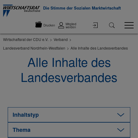
Die Stimme der Sozialen Marktwirtschaft
Mitglied
Drucken
werden
Wirtschaftsrat der CDU e.V.
Verband
Landesverband Nordrhein-Westfalen
Alle Inhalte des Landesverbandes
Alle Inhalte des
Landesverbandes