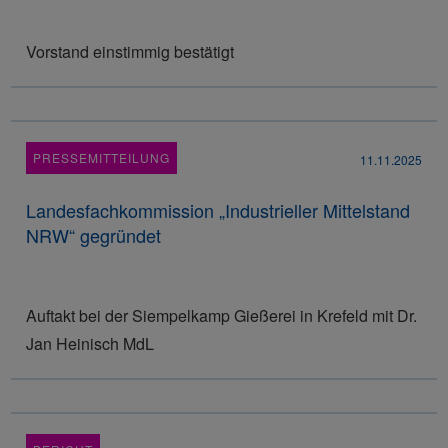
Vorstand einstimmig bestätigt
PRESSEMITTEILUNG
11.11.2025
Landesfachkommission „Industrieller Mittelstand
NRW“ gegründet
Auftakt bei der Siempelkamp Gießerei in Krefeld mit Dr.
Jan Heinisch MdL