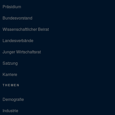
Präsidium
Bundesvorstand
Wissenschaftlicher Beirat
Landesverbände
Junger Wirtschaftsrat
Satzung
Karriere
THEMEN
Demografie
Industrie