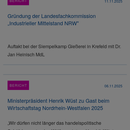
BERICHT
11.11.2025
Gründung der Landesfachkommission
„Industrieller Mittelstand NRW"
Auftakt bei der Siempelkamp Gießerei in Krefeld mit Dr.
Jan Heinisch MdL
BERICHT
06.11.2025
Ministerpräsident Henrik Wüst zu Gast beim
Wirtschaftstag Nordrhein-Westfalen 2025
„Wir dürfen nicht länger das handelspolitische