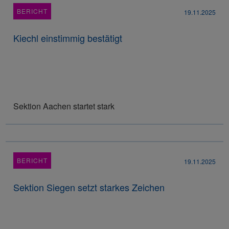
BERICHT
19.11.2025
Kiechl einstimmig bestätigt
Sektion Aachen startet stark
BERICHT
19.11.2025
Sektion Siegen setzt starkes Zeichen