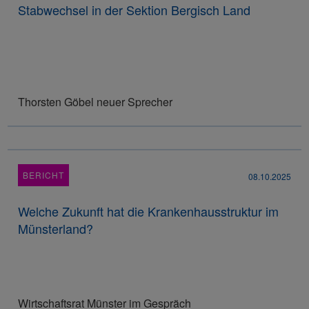
Stabwechsel in der Sektion Bergisch Land
Thorsten Göbel neuer Sprecher
BERICHT
08.10.2025
Welche Zukunft hat die Krankenhausstruktur im
Münsterland?
Wirtschaftsrat Münster im Gespräch